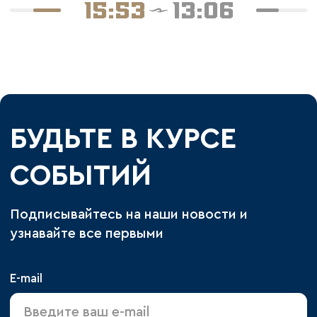
15:53
13:06
БУДЬТЕ В КУРСЕ
СОБЫТИЙ
Подписывайтесь на наши новости и
узнавайте все первыми
E-mail