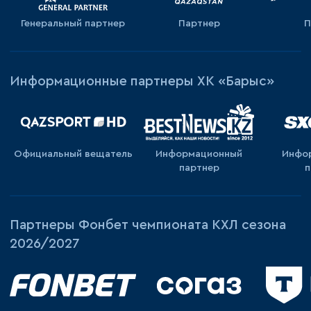
Генеральный партнер
Партнер
П
Информационные партнеры ХК «Барыс»
Официальный вещатель
Информационный
Инфо
партнер
п
Партнеры Фонбет чемпионата КХЛ сезона
2026/2027