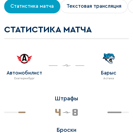
Статистика матча
Текстовая трансляция
СТАТИСТИКА МАТЧА
Автомобилист
Барыс
Екатеринбург
Астана
Штрафы
4
8
Броски