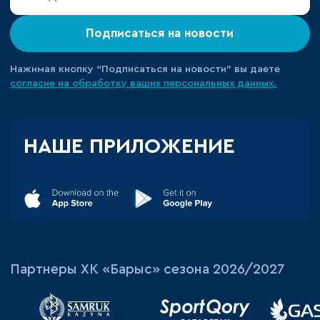
Подписаться на новости
Нажимая кнопку “Подписаться на новости” вы даете
согласие на обработку ваших персональных данных.
НАШЕ ПРИЛОЖЕНИЕ
Партнеры ХК «Барыс» сезона 2026/2027