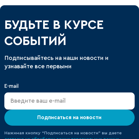
БУДЬТЕ В КУРСЕ
СОБЫТИЙ
Подписывайтесь на наши новости и
узнавайте все первыми
E-mail
Подписаться на новости
Нажимая кнопку “Подписаться на новости” вы даете