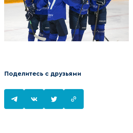
Поделитесь с друзьями