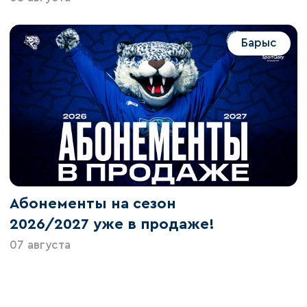
Барыс
Абонементы на сезон
2026/2027 уже в продаже!
07 августа