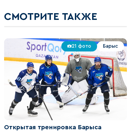
СМОТРИТЕ ТАКЖЕ
21 фото
Барыс
Открытая тренировка Барыса