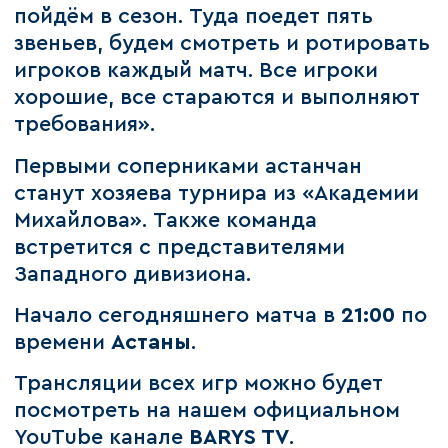
пойдём в сезон. Туда поедет пять
звеньев, будем смотреть и ротировать
игроков каждый матч. Все игроки
хорошие, все стараются и выполняют
требования».
Первыми соперниками астанчан
станут хозяева турнира из «Академии
Михайлова». Также команда
встретится с представителями
Западного дивизиона.
Начало сегодняшнего матча в
21:00
по
времени
Астаны
.
Трансляции всех игр можно будет
посмотреть на нашем официальном
YouTube канале
BARYS TV
.