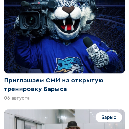
Приглашаем СМИ на открытую
тренировку Барыса
06 августа
Барыс