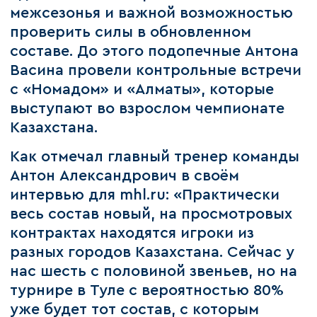
межсезонья и важной возможностью
проверить силы в обновленном
составе. До этого подопечные Антона
Васина провели контрольные встречи
с «Номадом» и «Алматы», которые
выступают во взрослом чемпионате
Казахстана.
Как отмечал главный тренер команды
Антон Александрович в своём
интервью для mhl.ru: «Практически
весь состав новый, на просмотровых
контрактах находятся игроки из
разных городов Казахстана. Сейчас у
нас шесть с половиной звеньев, но на
турнире в Туле с вероятностью 80%
уже будет тот состав, с которым