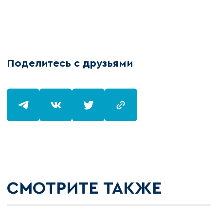
Поделитесь с друзьями
СМОТРИТЕ ТАКЖЕ