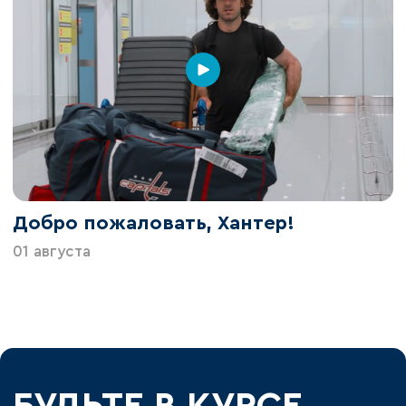
Добро пожаловать, Хантер!
01 августа