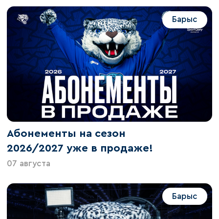
Барыс
Абонементы на сезон
2026/2027 уже в продаже!
07 августа
Барыс