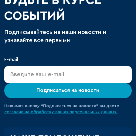
БУДЬТЕ В КУРСЕ
СОБЫТИЙ
Подписывайтесь на наши новости и
узнавайте все первыми
E-mail
Подписаться на новости
Нажимая кнопку “Подписаться на новости” вы даете
согласие на обработку ваших персональных данных.