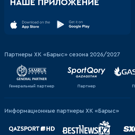
НАШЕ ПРИЛОЖЕНИЕ
Партнеры ХК «Барыс» сезона 2026/2027
Генеральный партнер
Партнер
П
Информационные партнеры ХК «Барыс»