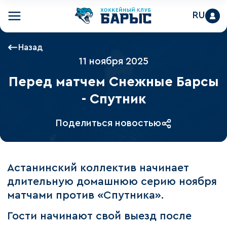
RU
Назад
11 ноября 2025
Перед матчем Снежные Барсы
- Спутник
Поделиться новостью
Астанинский коллектив начинает
длительную домашнюю серию ноября
матчами против «Спутника».
Гости начинают свой выезд после