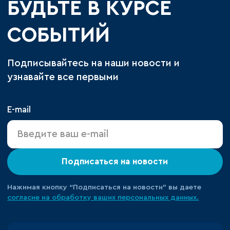
БУДЬТЕ В КУРСЕ
СОБЫТИЙ
Подписывайтесь на наши новости и
узнавайте все первыми
E-mail
Подписаться на новости
Нажимая кнопку “Подписаться на новости” вы даете
согласие на обработку ваших персональных данных.