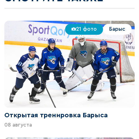
21 фото
Барыс
Открытая тренировка Барыса
08 августа