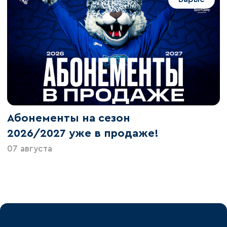
Абонементы на сезон
2026/2027 уже в продаже!
07 августа