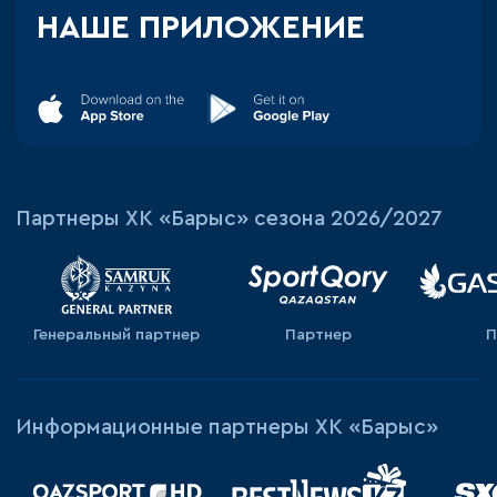
НАШЕ ПРИЛОЖЕНИЕ
Партнеры ХК «Барыс» сезона 2026/2027
Генеральный партнер
Партнер
П
Информационные партнеры ХК «Барыс»