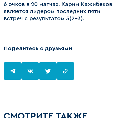
6 очков в 20 матчах. Карим Кажибеков
является лидером последних пяти
встреч с результатом 5(2+3).
Поделитесь с друзьями
СМОТРИТЕ ТАКЖЕ