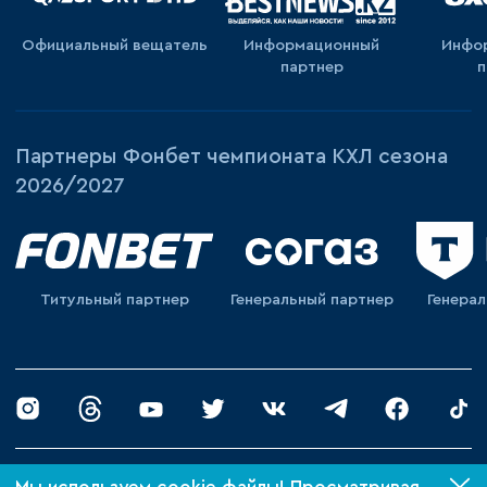
Официальный вещатель
Информационный
Инфо
партнер
п
Партнеры Фонбет чемпионата КХЛ сезона
2026/2027
Титульный партнер
Генеральный партнер
Генера