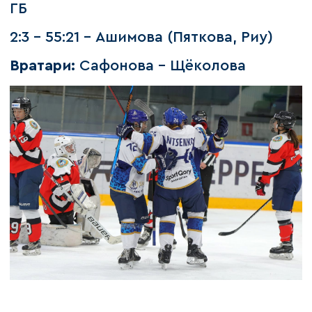
ГБ
2:3 - 55:21 - Ашимова (Пяткова, Риу)
Вратари:
Сафонова - Щёколова