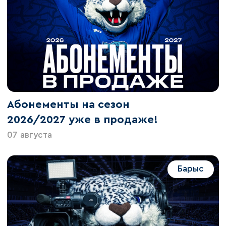
Абонементы на сезон
2026/2027 уже в продаже!
07 августа
Барыс