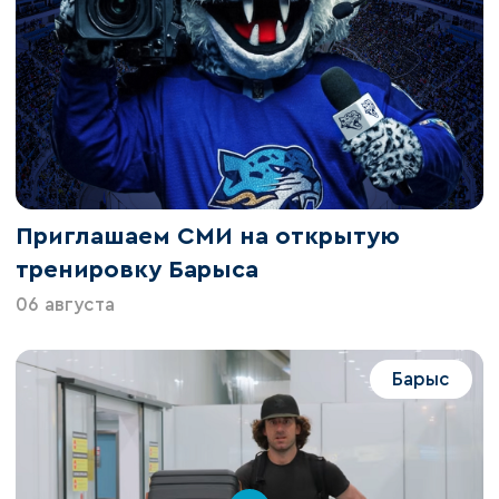
Приглашаем СМИ на открытую
тренировку Барыса
06 августа
Барыс