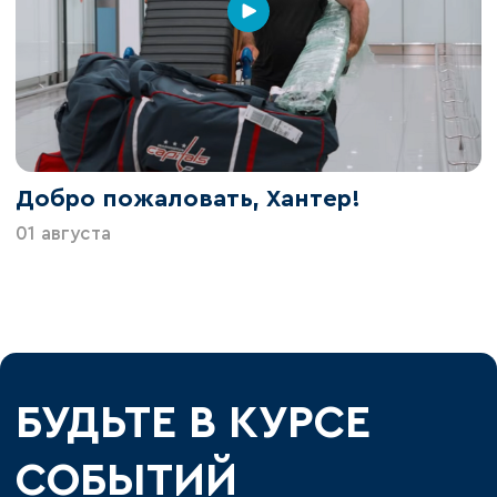
Добро пожаловать, Хантер!
01 августа
БУДЬТЕ В КУРСЕ
СОБЫТИЙ