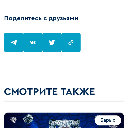
Поделитесь с друзьями
СМОТРИТЕ ТАКЖЕ
Барыс