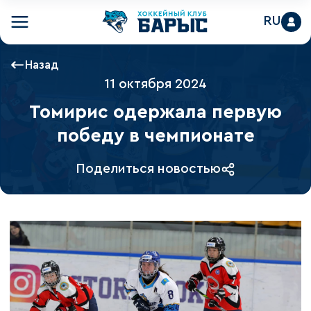
RU
Назад
11 октября 2024
Томирис одержала первую
победу в чемпионате
Поделиться новостью