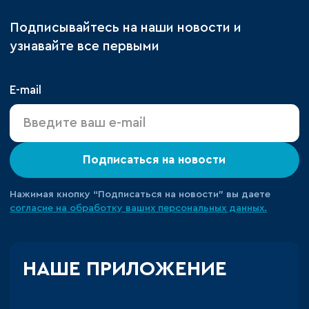
Подписывайтесь на наши новости и
узнавайте все первыми
E-mail
Подписаться на новости
Нажимая кнопку “Подписаться на новости” вы даете
согласие на обработку ваших персональных данных.
НАШЕ ПРИЛОЖЕНИЕ