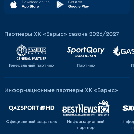
Партнеры ХК «Барыс» сезона 2026/2027
Генеральный партнер
Партнер
П
Информационные партнеры ХК «Барыс»
Официальный вещатель
Информационный
Инфо
партнер
п