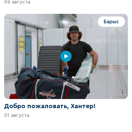
06 августа
Барыс
Добро пожаловать, Хантер!
01 августа