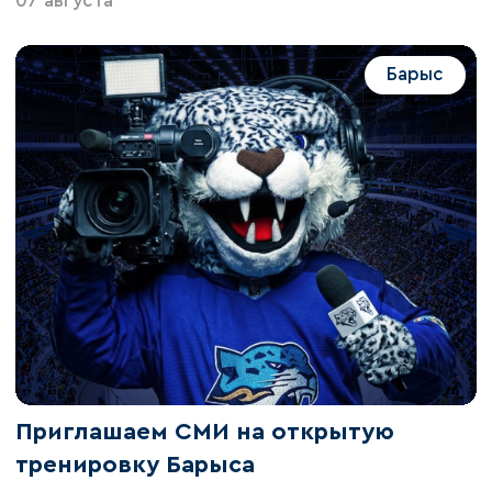
07 августа
Барыс
Приглашаем СМИ на открытую
тренировку Барыса