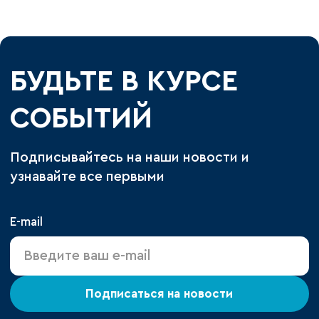
БУДЬТЕ В КУРСЕ
СОБЫТИЙ
Подписывайтесь на наши новости и
узнавайте все первыми
E-mail
Подписаться на новости