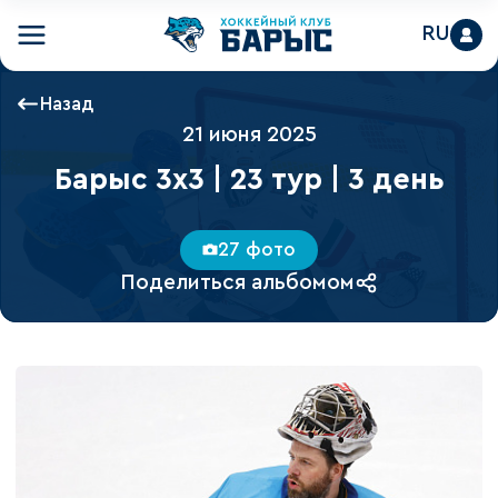
RU
Назад
21 июня 2025
Барыс 3х3 | 23 тур | 3 день
27 фото
Поделиться альбомом