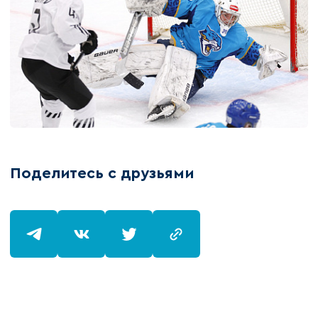
Поделитесь с друзьями