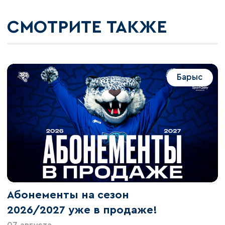
СМОТРИТЕ ТАКЖЕ
Барыс
Абонементы на сезон
2026/2027 уже в продаже!