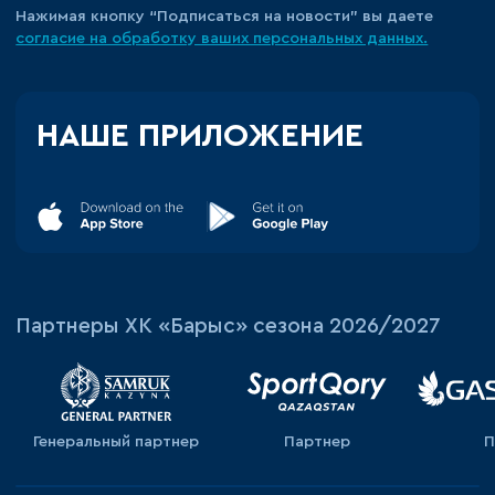
Нажимая кнопку “Подписаться на новости” вы даете
согласие на обработку ваших персональных данных.
НАШЕ ПРИЛОЖЕНИЕ
Партнеры ХК «Барыс» сезона 2026/2027
Генеральный партнер
Партнер
П