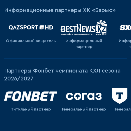
Информационные партнеры ХК «Барыс»
Официальный вещатель
Информационный
Инфо
партнер
п
Партнеры Фонбет чемпионата КХЛ сезона
2026/2027
Титульный партнер
Генеральный партнер
Генера