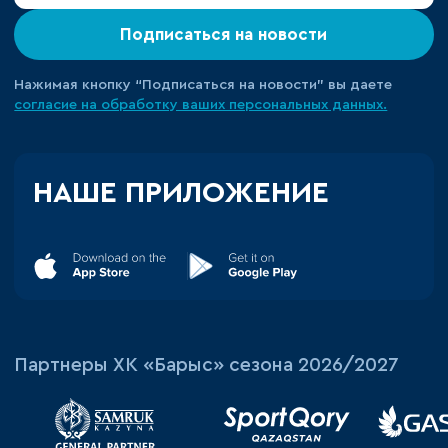
Подписаться на новости
Нажимая кнопку “Подписаться на новости” вы даете
согласие на обработку ваших персональных данных.
НАШЕ ПРИЛОЖЕНИЕ
Партнеры ХК «Барыс» сезона 2026/2027