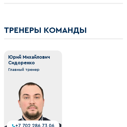
ТРЕНЕРЫ КОМАНДЫ
Юрий Михайлович
Сидоренко
Главный тренер
+7 702 286 73 06