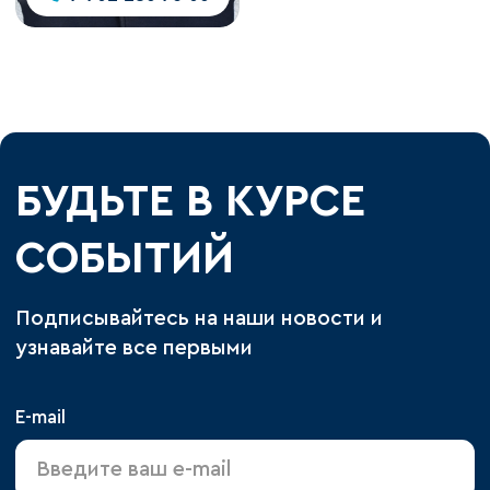
БУДЬТЕ В КУРСЕ
СОБЫТИЙ
Подписывайтесь на наши новости и
узнавайте все первыми
E-mail