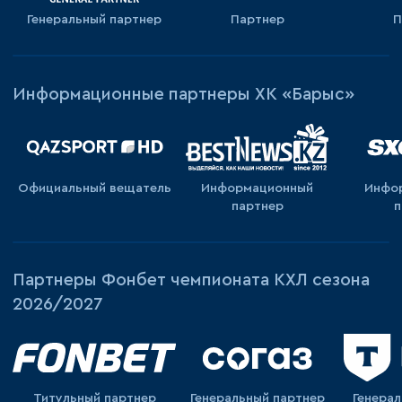
Генеральный партнер
Партнер
П
Информационные партнеры ХК «Барыс»
Официальный вещатель
Информационный
Инфо
партнер
п
Партнеры Фонбет чемпионата КХЛ сезона
2026/2027
Титульный партнер
Генеральный партнер
Генера