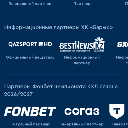
Генеральный партнер
Партнер
П
Информационные партнеры ХК «Барыс»
Официальный вещатель
Информационный
Инфо
партнер
п
Партнеры Фонбет чемпионата КХЛ сезона
2026/2027
Титульный партнер
Генеральный партнер
Генера