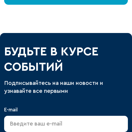
БУДЬТЕ В КУРСЕ
СОБЫТИЙ
Подписывайтесь на наши новости и
узнавайте все первыми
E-mail