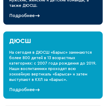
мужские, женские и детские команды, а
также ДЮСШ.
Подробнее
ДЮСШ
На сегодня в ДЮСШ «Барыс» занимаются
более 800 детей в 13 возрастных
категориях: с 2007 года рождения до 2019.
Наши воспитанники проходят всю
хоккейную вертикаль «Барыса» и затем
выступают в КХЛ за «Барыс».
Подробнее