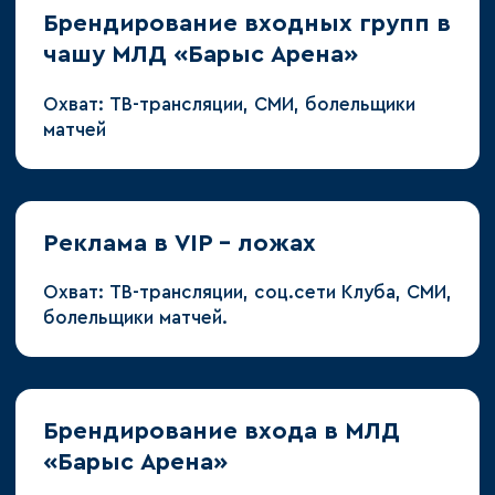
Брендирование входных групп в
чашу МЛД «Барыс Арена»
Охват: ТВ-трансляции, СМИ, болельщики
матчей
Реклама в VIP - ложах
Охват: ТВ-трансляции, соц.сети Клуба, СМИ,
болельщики матчей.
Брендирование входа в МЛД
«Барыс Арена»