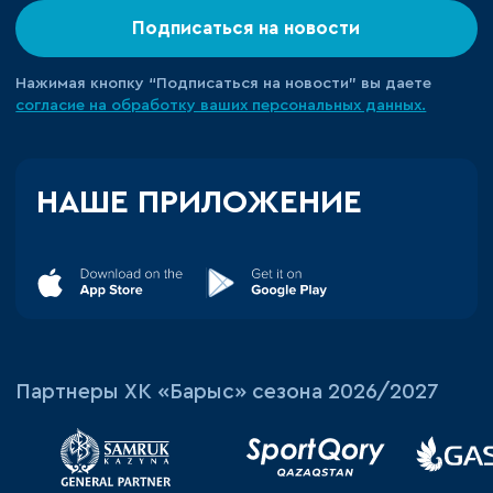
Подписаться на новости
Нажимая кнопку “Подписаться на новости” вы даете
согласие на обработку ваших персональных данных.
НАШЕ ПРИЛОЖЕНИЕ
Партнеры ХК «Барыс» сезона 2026/2027