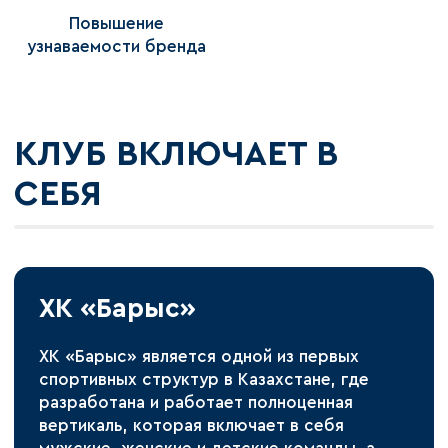
Повышение
узнаваемости бренда
КЛУБ ВКЛЮЧАЕТ В
СЕБЯ
ХК «Барыс»
ХК «Барыс» является одной из первых
спортивных структур в Казахстане, где
разработана и работает полноценная
вертикаль, которая включает в себя