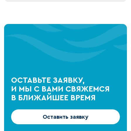
ОСТАВЬТЕ ЗАЯВКУ,
И МЫ С ВАМИ СВЯЖЕМСЯ
В БЛИЖАЙШЕЕ ВРЕМЯ
Оставить заявку