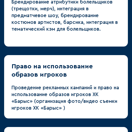
Брендирование атрибутики болельщиков
(трещотки, мерч), интеграция в
предматчевое шоу, брендирование
костюмов артистов, барсика, интеграция в
тематический кэм для болельщиков.
Право на использование
образов игроков
Проведение рекламных кампаний и право на
использование образов игроков ХК
«Барыс» (организация фото/видео съемки
игроков ХК «Барыс» )