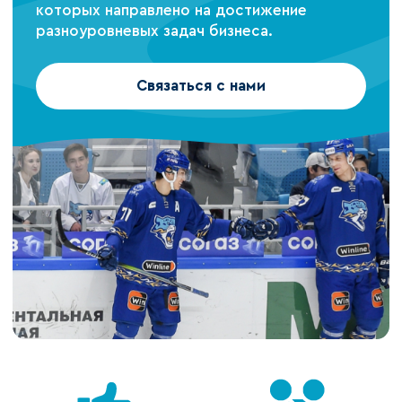
которых направлено на достижение
разноуровневых задач бизнеса.
Связаться с нами