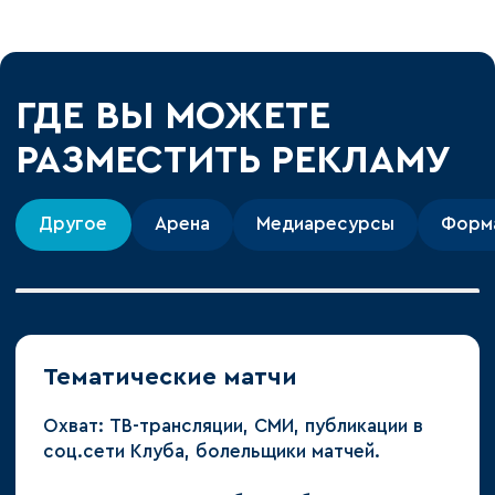
ГДЕ ВЫ МОЖЕТЕ
РАЗМЕСТИТЬ РЕКЛАМУ
Другое
Арена
Медиаресурсы
Форм
Тематические матчи
Охват: ТВ-трансляции, СМИ, публикации в
соц.сети Клуба, болельщики матчей.