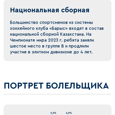
Национальная сборная
Большинство спортсменов из системы
хоккейного клуба «Барыс» входят в состав
национальной сборной Казахстана. На
Чемпионате мира 2023 г. ребята заняли
шестое место в группе B и продлили
участие в элитном дивизионе до 4 лет.
ПОРТРЕТ БОЛЕЛЬЩИКА