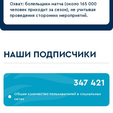
Охват: болельщики матча (около 165 000
человек приходит за сезон), не учитывая
проведения сторонних мероприятий.
НАШИ ПОДПИСЧИКИ
347 421
Общее количество пользователей в социальных
сетях