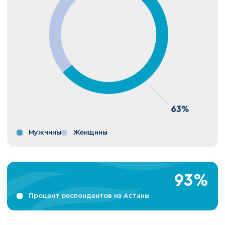
Мужчины
Женщины
93%
Процент респондентов из Астаны