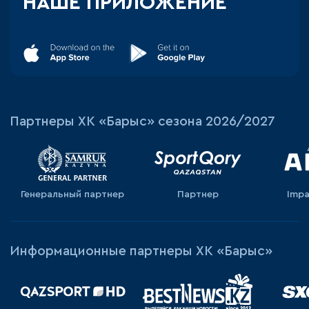
НАШЕ ПРИЛОЖЕНИЕ
Партнеры ХК «Барыс» сезона 2026/2027
Генеральный партнер
Партнер
Impa
Информационные партнеры ХК «Барыс»