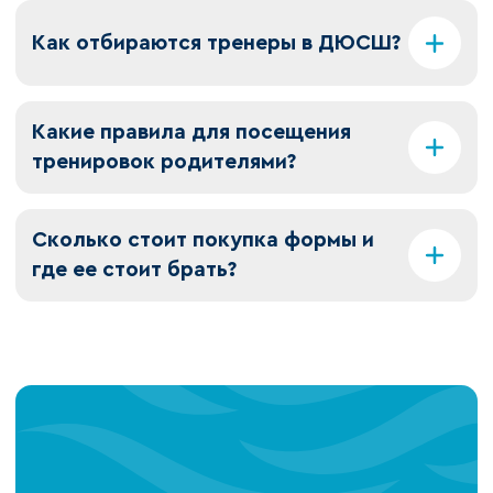
Как отбираются тренеры в ДЮСШ?
Какие правила для посещения
тренировок родителями?
Сколько стоит покупка формы и
где ее стоит брать?