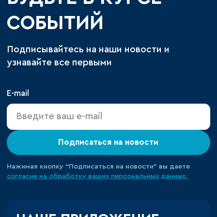
СОБЫТИЙ
Подписывайтесь на наши новости и
узнавайте все первыми
E-mail
Подписаться на новости
Нажимая кнопку “Подписаться на новости” вы даете
согласие на обработку ваших персональных данных.