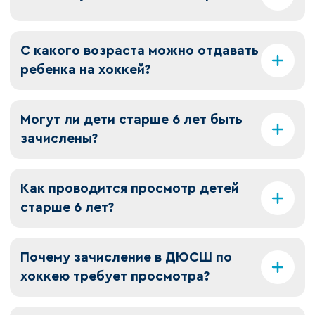
С какого возраста можно отдавать
ребенка на хоккей?
Могут ли дети старше 6 лет быть
зачислены?
Как проводится просмотр детей
старше 6 лет?
Почему зачисление в ДЮСШ по
хоккею требует просмотра?