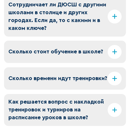
Сотрудничает ли ДЮСШ с другими
школами в столице и других
городах. Если да, то с какими и в
каком ключе?
Сколько стоит обучение в школе?
Сколько времени идут тренировки?
Как решается вопрос с накладкой
тренировок и турниров на
расписание уроков в школе?