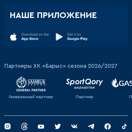
НАШЕ ПРИЛОЖЕНИЕ
Партнеры ХК «Барыс» сезона 2026/2027
Генеральный партнер
Партнер
П