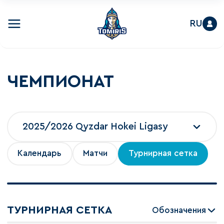
RU
ЧЕМПИОНАТ
2025/2026 Qyzdar Hokei Ligasy
Календарь
Матчи
Турнирная сетка
ТУРНИРНАЯ СЕТКА
Обозначения