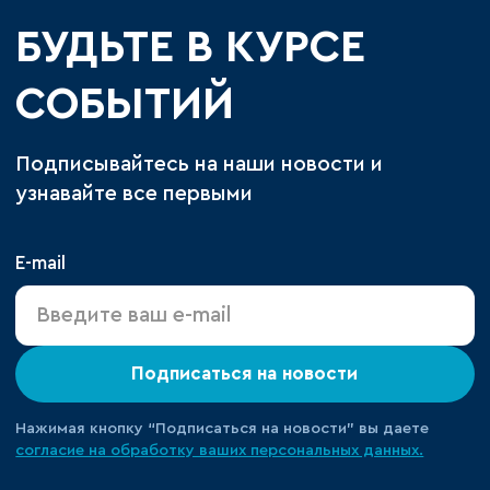
БУДЬТЕ В КУРСЕ
СОБЫТИЙ
Подписывайтесь на наши новости и
узнавайте все первыми
E-mail
Подписаться на новости
Нажимая кнопку “Подписаться на новости” вы даете
согласие на обработку ваших персональных данных.