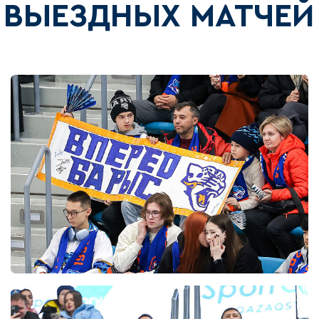
ВЫЕЗДНЫХ МАТЧЕЙ