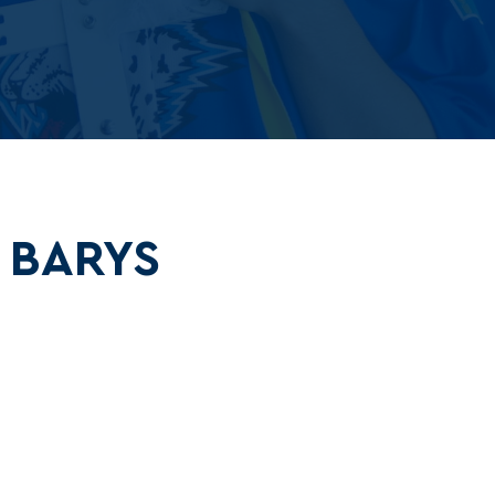
 BARYS