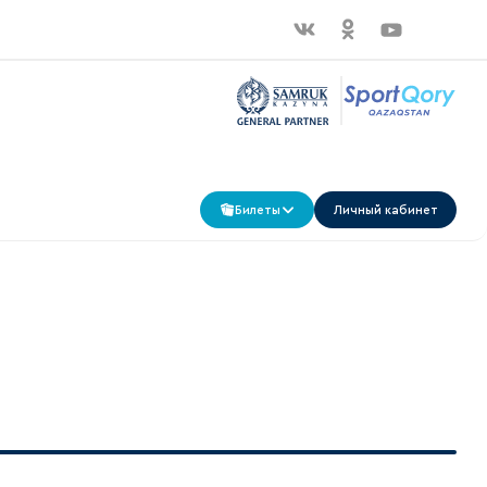
Билеты
Личный кабинет