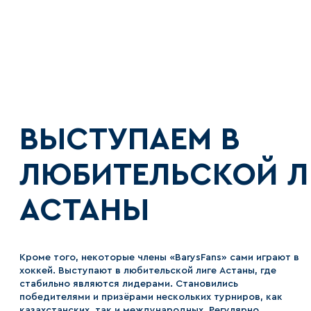
ВЫСТУПАЕМ В
ЛЮБИТЕЛЬСКОЙ Л
АСТАНЫ
Кроме того, некоторые члены «BarysFans» сами играют в
хоккей. Выступают в любительской лиге Астаны, где
стабильно являются лидерами. Становились
победителями и призёрами нескольких турниров, как
казахстанских, так и международных. Регулярно