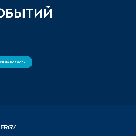
СОБЫТИЙ
ся на новости