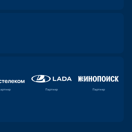
Партнер
Партнер
Партнер