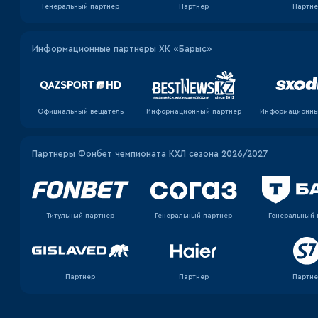
Генеральный партнер
Партнер
Партне
Информационные партнеры ХК «Барыс»
Официальный вещатель
Информационный партнер
Информационны
Партнеры Фонбет чемпионата КХЛ сезона 2026/2027
Титульный партнер
Генеральный партнер
Генеральный 
Партнер
Партнер
Партне