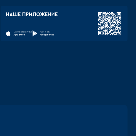
НАШЕ ПРИЛОЖЕНИЕ