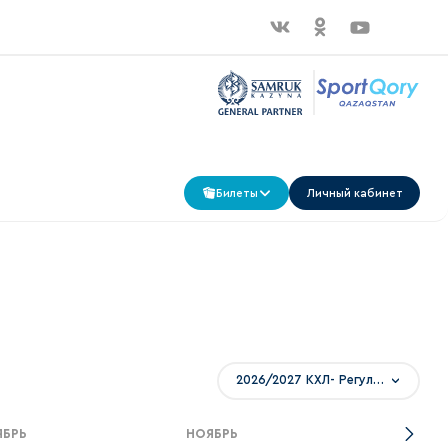
Билеты
Личный кабинет
2026/2027 КХЛ- Регулярный чемпионат
ЯБРЬ
НОЯБРЬ