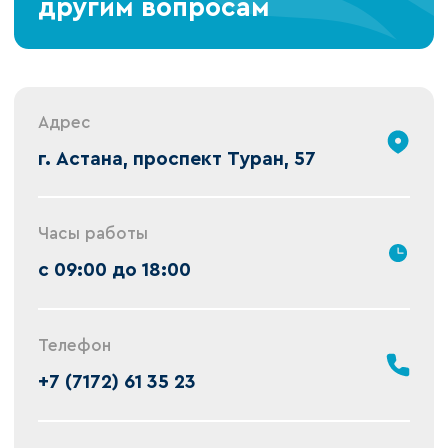
другим вопросам
Адрес
г. Астана, проспект Туран, 57
Часы работы
с 09:00 до 18:00
Телефон
+7 (7172) 61 35 23