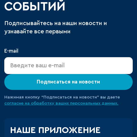
СОБЫТИЙ
Подписывайтесь на наши новости и
узнавайте все первыми
E-mail
Подписаться на новости
Нажимая кнопку “Подписаться на новости” вы даете
согласие на обработку ваших персональных данных.
НАШЕ ПРИЛОЖЕНИЕ