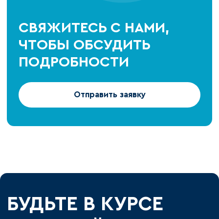
СВЯЖИТЕСЬ С НАМИ,
ЧТОБЫ ОБСУДИТЬ
ПОДРОБНОСТИ
Отправить заявку
БУДЬТЕ В КУРСЕ