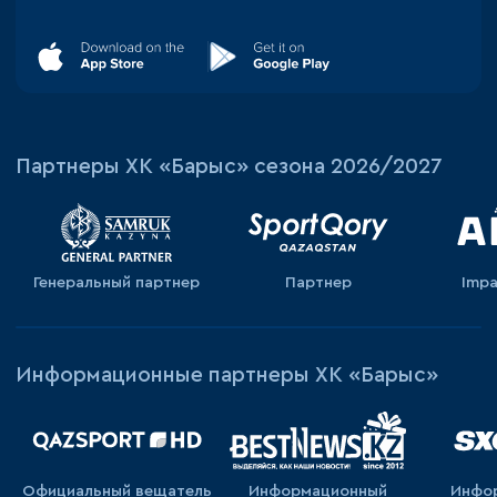
Партнеры ХК «Барыс» сезона 2026/2027
Генеральный партнер
Партнер
Impa
Информационные партнеры ХК «Барыс»
Официальный вещатель
Информационный
Инфо