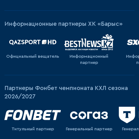
Информационные партнеры ХК «Барыс»
Официальный вещатель
Информационный
Инфо
партнер
п
Партнеры Фонбет чемпионата КХЛ сезона
2026/2027
Титульный партнер
Генеральный партнер
Генера