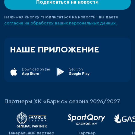
Подписаться на новости
Нажимая кнопку “Подписаться на новости” вы даете
согласие на обработку ваших персональных данных.
НАШЕ ПРИЛОЖЕНИЕ
Партнеры ХК «Барыс» сезона 2026/2027
Генеральный партнер
Партнер
П