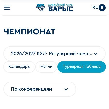
RU
ЧЕМПИОНАТ
2026/2027 КХЛ- Регулярный чемпионат
Календарь
Матчи
Турнирная таблица
По конференциям