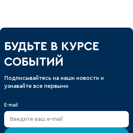
БУДЬТЕ В КУРСЕ
СОБЫТИЙ
Подписывайтесь на наши новости и
узнавайте все первыми
E-mail