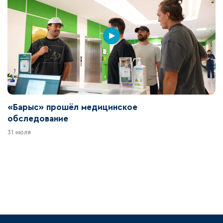
«Барыс» прошёл медицинское
обследование
31 июля