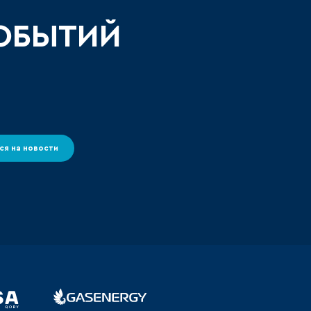
СОБЫТИЙ
ся на новости