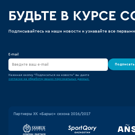
БУДЬТЕ В КУРСЕ 
Подписывайтесь на наши новости и узнавайте все первыми
E-mail
Подписать
Нажимая кнопку “Подписаться на новости” вы даете
согласие на обработку ваших персональных данных.
Партнеры ХК «Барыс» сезона 2026/2027