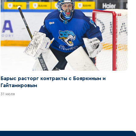
Барыс расторг контракты с Бояркиным и
Гайтамировым
31 июля