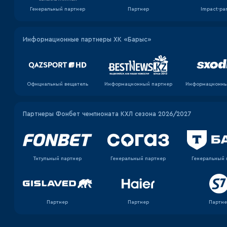
Генеральный партнер
Партнер
Impact-pa
Информационные партнеры ХК «Барыс»
Официальный вещатель
Информационный партнер
Информационны
Партнеры Фонбет чемпионата КХЛ сезона 2026/2027
Титульный партнер
Генеральный партнер
Генеральный 
Партнер
Партнер
Партне