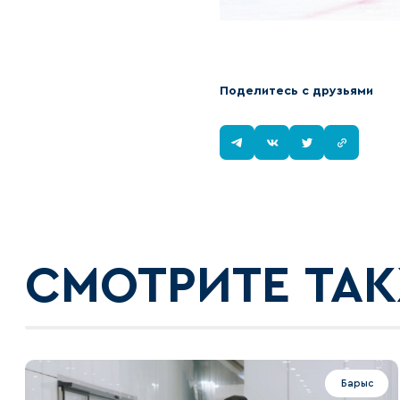
Поделитесь с друзьями
СМОТРИТЕ ТА
Барыс