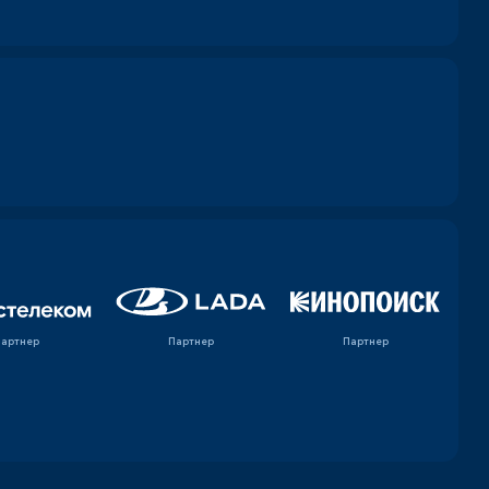
Партнер
Партнер
Партнер