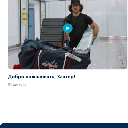
Добро пожаловать, Хантер!
01 августа