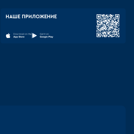
НАШЕ ПРИЛОЖЕНИЕ