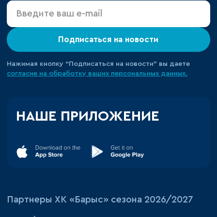
Подписаться на новости
Нажимая кнопку “Подписаться на новости” вы даете
согласие на обработку ваших персональных данных.
НАШЕ ПРИЛОЖЕНИЕ
Партнеры ХК «Барыс» сезона 2026/2027