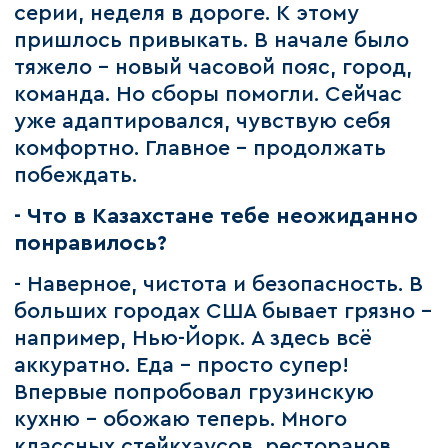
серии, неделя в дороге. К этому
пришлось привыкать. В начале было
тяжело - новый часовой пояс, город,
команда. Но сборы помогли. Сейчас
уже адаптировался, чувствую себя
комфортно. Главное - продолжать
побеждать.
- Что в Казахстане тебе неожиданно
понравилось?
- Наверное, чистота и безопасность. В
больших городах США бывает грязно -
например, Нью-Йорк. А здесь всё
аккуратно. Еда - просто супер!
Впервые попробовал грузинскую
кухню - обожаю теперь. Много
классных стейкхаусов, ресторанов.