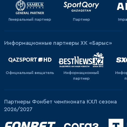
Генеральный партнер
Партнер
Impa
Информационные партнеры ХК «Барыс»
Официальный вещатель
Информационный
Инфо
партнер
п
Партнеры Фонбет чемпионата КХЛ сезона
2026/2027