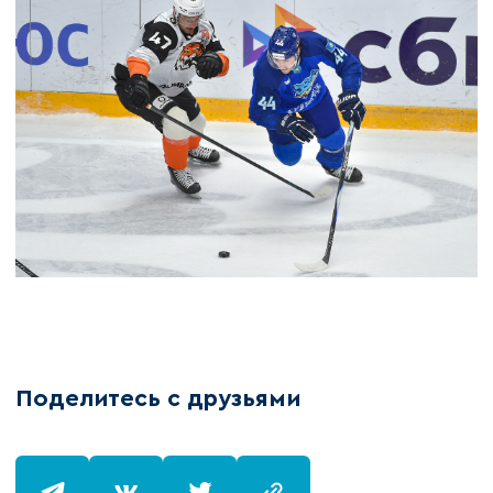
Поделитесь с друзьями