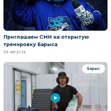
Приглашаем СМИ на открытую
тренировку Барыса
06 августа
Барыс