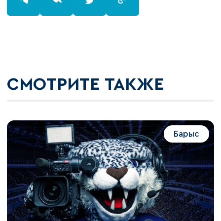
СМОТРИТЕ ТАКЖЕ
Барыс