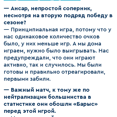
— Ансар, непростой соперник,
несмотря на вторую подряд победу в
сезоне?
— Принципиальная игра, потому что у
нас одинаковое количество очков
было, у них меньше игр. А мы дома
играем, нужно было выигрывать. Нас
предупреждали, что они играют
активно, так и случилось. Мы были
готовы и правильно отреагировали,
первыми забили.
— Важный матч, к тому же по
нейтрализации большинства в
статистике они обошли «Барыс»
перед этой игрой.