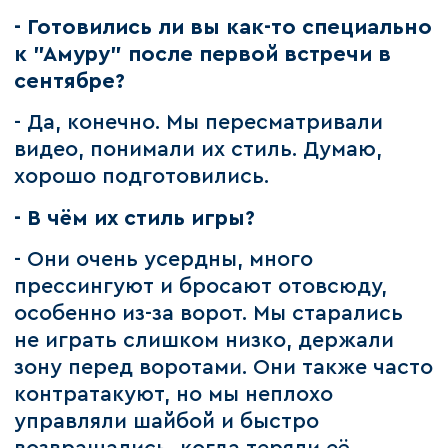
- Готовились ли вы как-то специально
к "Амуру" после первой встречи в
сентябре?
- Да, конечно. Мы пересматривали
видео, понимали их стиль. Думаю,
хорошо подготовились.
- В чём их стиль игры?
- Они очень усердны, много
прессингуют и бросают отовсюду,
особенно из-за ворот. Мы старались
не играть слишком низко, держали
зону перед воротами. Они также часто
контратакуют, но мы неплохо
управляли шайбой и быстро