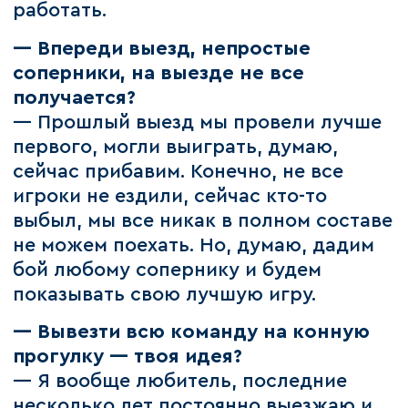
работать.
— Впереди выезд, непростые
соперники, на выезде не все
получается?
— Прошлый выезд мы провели лучше
первого, могли выиграть, думаю,
сейчас прибавим. Конечно, не все
игроки не ездили, сейчас кто-то
выбыл, мы все никак в полном составе
не можем поехать. Но, думаю, дадим
бой любому сопернику и будем
показывать свою лучшую игру.
— Вывезти всю команду на конную
прогулку — твоя идея?
— Я вообще любитель, последние
несколько лет постоянно выезжаю и