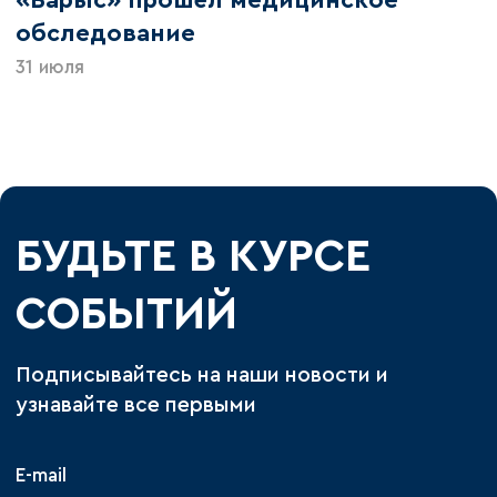
обследование
31 июля
БУДЬТЕ В КУРСЕ
СОБЫТИЙ
Подписывайтесь на наши новости и
узнавайте все первыми
E-mail