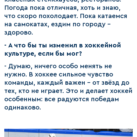
Погода пока отличная, хоть и знаю,
что скоро похолодает. Пока катаемся
на самокатах, ездим по городу -
здорово.
- А что бы ты изменил в хоккейной
культуре, если бы мог?
- Думаю, ничего особо менять не
нужно. В хоккее сильное чувство
команды, каждый важен - от звёзд до
тех, кто не играет. Это и делает хоккей
особенным: все радуются победам
одинаково.