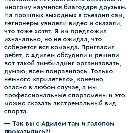
многому научился благодаря друзьям.
На прошлых выходных я съездил сам,
легионеры увидели видео и сказали,
что тоже хотят. Я им предложил
изначально, но не ожидал, что
соберется вся команда. Пригласил
ребят, с Адилем обсудили и решили
вот такой тимбилдинг организовать,
думаю, всем понравилось. Только
немного «прилетело», конечно,
опасно в любом случае, а мы
профессиональные спортсмены и это
можно сказать экстремальный вид
спорта.
— Так вы с Адилем там и галопом
прокатились?!