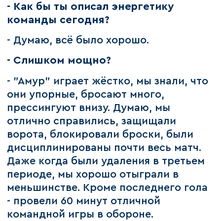
- Как бы ты описал энергетику
команды сегодня?
- Думаю, всё было хорошо.
- Слишком мощно?
- "Амур" играет жёстко, мы знали, что
они упорные, бросают много,
прессингуют внизу. Думаю, мы
отлично справились, защищали
ворота, блокировали броски, были
дисциплинированы почти весь матч.
Даже когда были удаления в третьем
периоде, мы хорошо отыграли в
меньшинстве. Кроме последнего гола
- провели 60 минут отличной
командной игры в обороне.