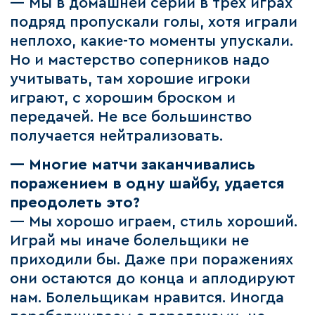
— Мы в домашней серии в трех играх
подряд пропускали голы, хотя играли
неплохо, какие-то моменты упускали.
Но и мастерство соперников надо
учитывать, там хорошие игроки
играют, с хорошим броском и
передачей. Не все большинство
получается нейтрализовать.
— Многие матчи заканчивались
поражением в одну шайбу, удается
преодолеть это?
— Мы хорошо играем, стиль хороший.
Играй мы иначе болельщики не
приходили бы. Даже при поражениях
они остаются до конца и аплодируют
нам. Болельщикам нравится. Иногда