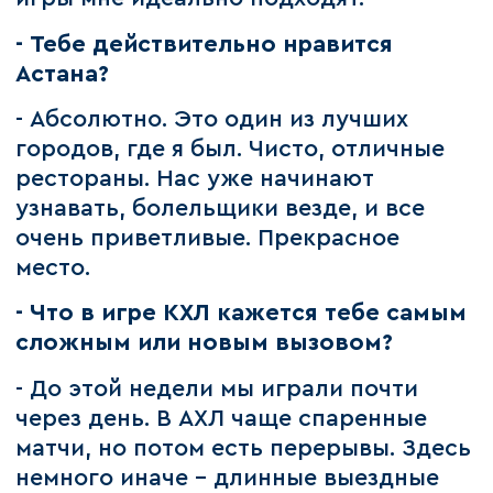
- Тебе действительно нравится
Астана?
- Абсолютно. Это один из лучших
городов, где я был. Чисто, отличные
рестораны. Нас уже начинают
узнавать, болельщики везде, и все
очень приветливые. Прекрасное
место.
- Что в игре КХЛ кажется тебе самым
сложным или новым вызовом?
- До этой недели мы играли почти
через день. В АХЛ чаще спаренные
матчи, но потом есть перерывы. Здесь
немного иначе - длинные выездные