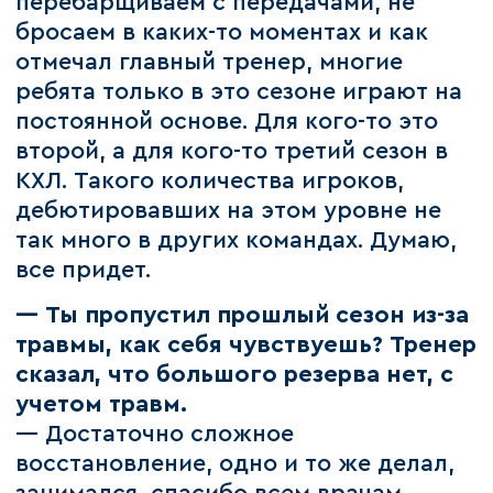
перебарщиваем с передачами, не
бросаем в каких-то моментах и как
отмечал главный тренер, многие
ребята только в это сезоне играют на
постоянной основе. Для кого-то это
второй, а для кого-то третий сезон в
КХЛ. Такого количества игроков,
дебютировавших на этом уровне не
так много в других командах. Думаю,
все придет.
— Ты пропустил прошлый сезон из-за
травмы, как себя чувствуешь? Тренер
сказал, что большого резерва нет, с
учетом травм.
— Достаточно сложное
восстановление, одно и то же делал,