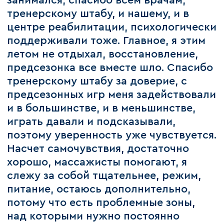
занимался, спасибо всем врачам,
тренерскому штабу, и нашему, и в
центре реабилитации, психологически
поддерживали тоже. Главное, я этим
летом не отдыхал, восстановление,
предсезонка все вместе шло. Спасибо
тренерскому штабу за доверие, с
предсезонных игр меня задействовали
и в большинстве, и в меньшинстве,
играть давали и подсказывали,
поэтому уверенность уже чувствуется.
Насчет самочувствия, достаточно
хорошо, массажисты помогают, я
слежу за собой тщательнее, режим,
питание, остаюсь дополнительно,
потому что есть проблемные зоны,
над которыми нужно постоянно