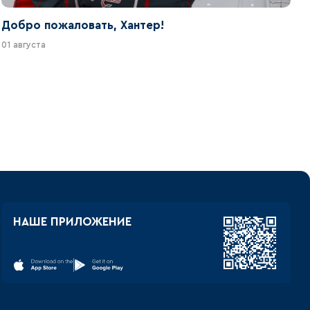
Добро пожаловать, Хантер!
01 августа
НАШЕ ПРИЛОЖЕНИЕ