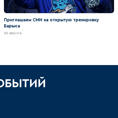
Приглашаем СМИ на открытую тренировку
Барыса
06 августа
СОБЫТИЙ