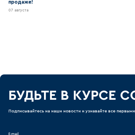
продаже!
07 августа
БУДЬТЕ В КУРСЕ 
Подписывайтесь на наши новости и узнавайте все первыми
E-mail