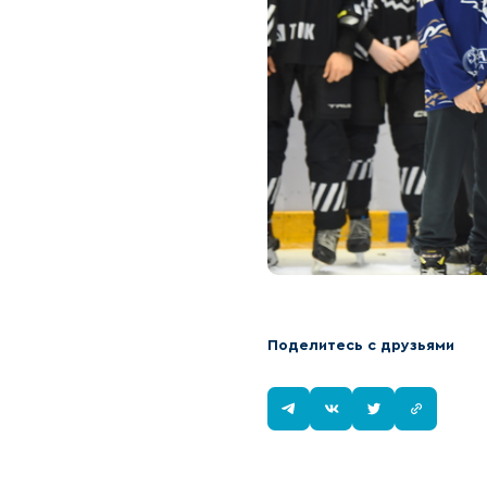
Поделитесь с друзьями