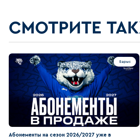
СМОТРИТЕ ТА
Барыс
Абонементы на сезон 2026/2027 уже в