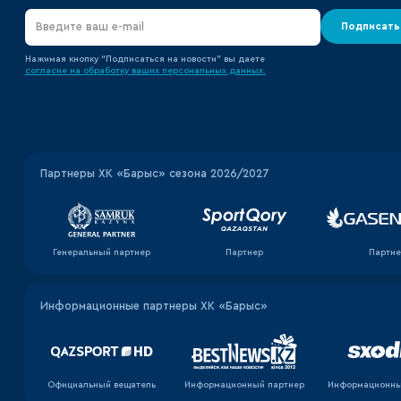
Подписать
Нажимая кнопку “Подписаться на новости” вы даете
согласие на обработку ваших персональных данных.
Партнеры ХК «Барыс» сезона 2026/2027
Генеральный партнер
Партнер
Партне
Информационные партнеры ХК «Барыс»
Официальный вещатель
Информационный партнер
Информационны