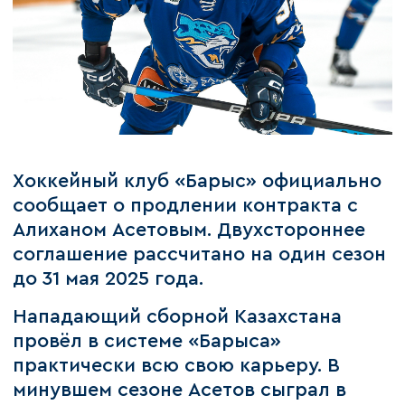
Хоккейный клуб «Барыс» официально
сообщает о продлении контракта с
Алиханом Асетовым. Двухстороннее
соглашение рассчитано на один сезон
до 31 мая 2025 года.
Нападающий сборной Казахстана
провёл в системе «Барыса»
практически всю свою карьеру. В
минувшем сезоне Асетов сыграл в