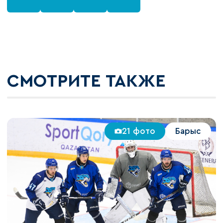
СМОТРИТЕ ТАКЖЕ
21 фото
Барыс