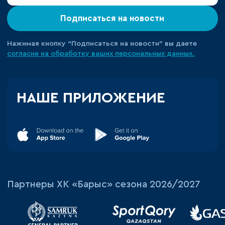
Подписаться на новости
Нажимая кнопку “Подписаться на новости” вы даете
согласие на обработку ваших персональных данных.
НАШЕ ПРИЛОЖЕНИЕ
Партнеры ХК «Барыс» сезона 2026/2027