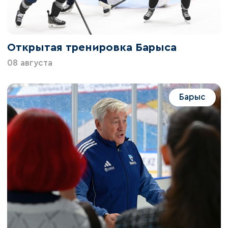
Открытая тренировка Барыса
08 августа
Барыс