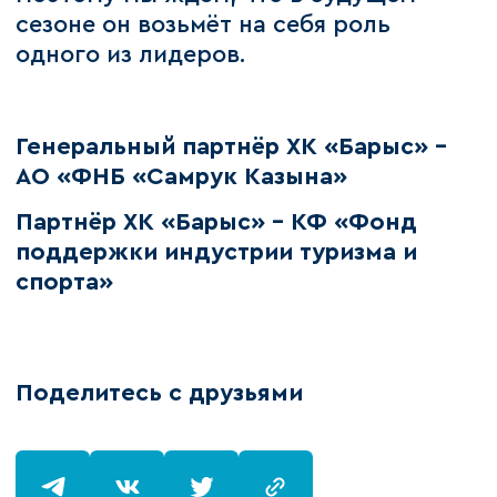
сезоне он возьмёт на себя роль
одного из лидеров.
Генеральный партнёр ХК «Барыс» –
АО «ФНБ «Самрук Казына»
Партнёр ХК «Барыс» - КФ «Фонд
поддержки индустрии туризма и
спорта»
Поделитесь с друзьями