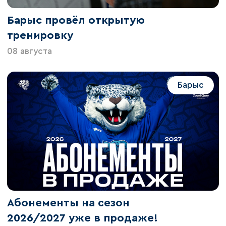
Барыс провёл открытую
тренировку
08 августа
Барыс
Абонементы на сезон
2026/2027 уже в продаже!