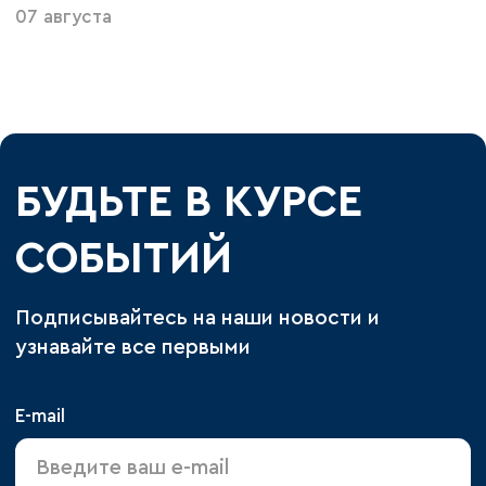
07 августа
БУДЬТЕ В КУРСЕ
СОБЫТИЙ
Подписывайтесь на наши новости и
узнавайте все первыми
E-mail