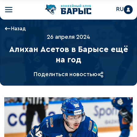
RU
Назад
26 апреля 2024
Алихан Асетов в Барысе ещё
на год
Поделиться новостью