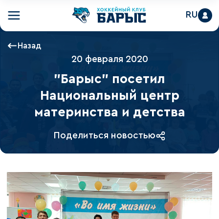
RU
Назад
20 февраля 2020
"Барыс" посетил
Национальный центр
материнства и детства
Поделиться новостью