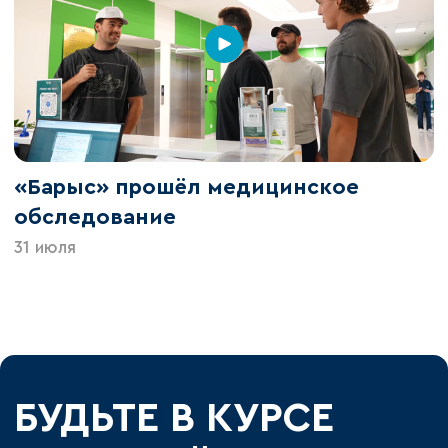
«Барыс» прошёл медицинское
обследование
31 июля
БУДЬТЕ В КУРСЕ