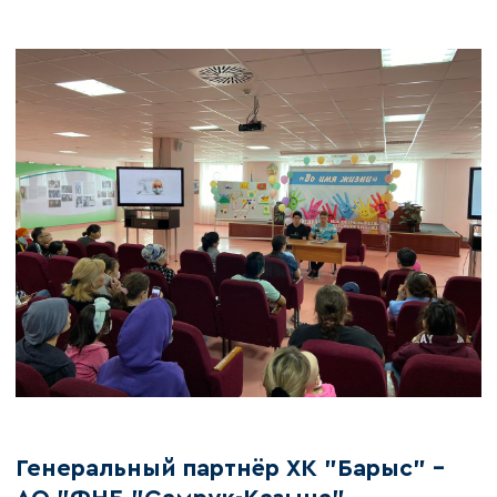
Генеральный партнёр ХК "Барыс" –