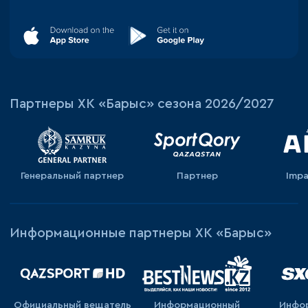
Партнеры ХК «Барыс» сезона 2026/2027
Генеральный партнер
Партнер
Impa
Информационные партнеры ХК «Барыс»
Официальный вещатель
Информационный
Инфо