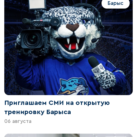
Барыс
Приглашаем СМИ на открытую
тренировку Барыса
06 августа