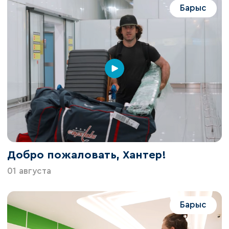
Барыс
Добро пожаловать, Хантер!
01 августа
Барыс