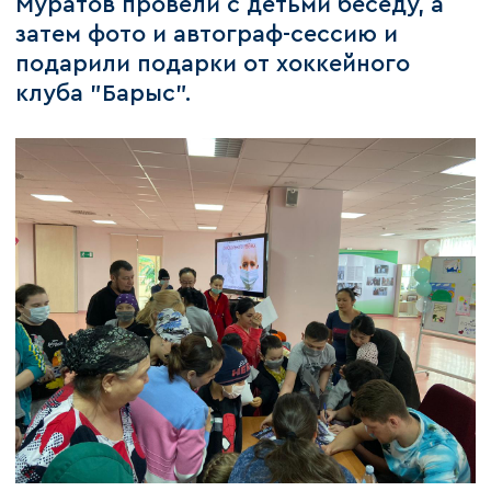
Муратов провели с детьми беседу, а
затем фото и автограф-сессию и
подарили подарки от хоккейного
клуба "Барыс".