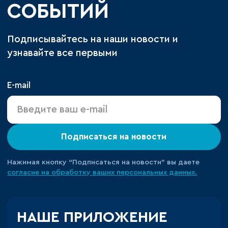
СОБЫТИЙ
Подписывайтесь на наши новости и
узнавайте все первыми
E-mail
Подписаться на новости
Нажимая кнопку “Подписаться на новости” вы даете
согласие на обработку ваших персональных данных.
НАШЕ ПРИЛОЖЕНИЕ