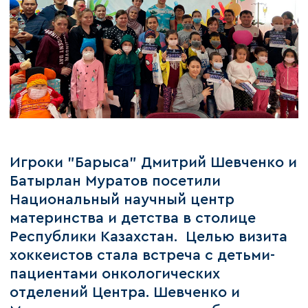
Игроки "Барыса" Дмитрий Шевченко и
Батырлан Муратов посетили
Национальный научный центр
материнства и детства в столице
Республики Казахстан. Целью визита
хоккеистов стала встреча с детьми-
пациентами онкологических
отделений Центра. Шевченко и