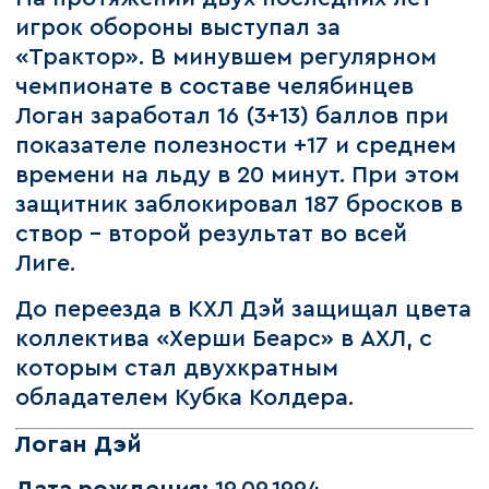
игрок обороны выступал за
«Трактор». В минувшем регулярном
чемпионате в составе челябинцев
Логан заработал 16 (3+13) баллов при
показателе полезности +17 и среднем
времени на льду в 20 минут. При этом
защитник заблокировал 187 бросков в
створ – второй результат во всей
Лиге.
До переезда в КХЛ Дэй защищал цвета
коллектива «Херши Беарс» в АХЛ, с
которым стал двухкратным
обладателем Кубка Колдера.
Логан Дэй