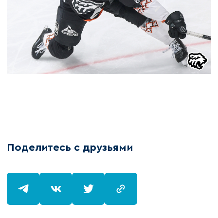
Поделитесь с друзьями