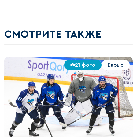
СМОТРИТЕ ТАКЖЕ
21 фото
Барыс