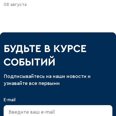
08 августа
БУДЬТЕ В КУРСЕ
СОБЫТИЙ
Подписывайтесь на наши новости и
узнавайте все первыми
E-mail