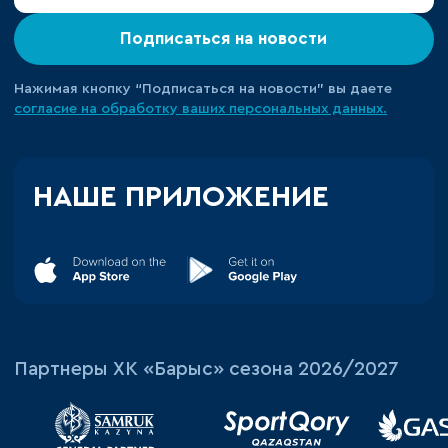
Подписаться на новости
Нажимая кнопку “Подписаться на новости” вы даете
согласие на обработку ваших персональных данных.
НАШЕ ПРИЛОЖЕНИЕ
Партнеры ХК «Барыс» сезона 2026/2027