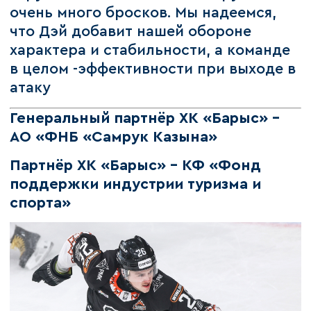
очень много бросков. Мы надеемся,
что Дэй добавит нашей обороне
характера и стабильности, а команде
в целом -эффективности при выходе в
атаку
Генеральный партнёр ХК «Барыс» –
АО «ФНБ «Самрук Казына»
Партнёр ХК «Барыс» - КФ «Фонд
поддержки индустрии туризма и
спорта»