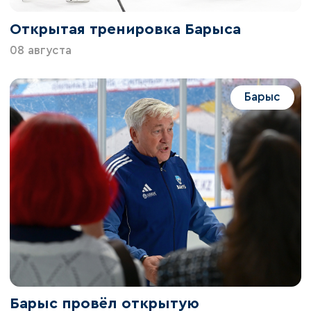
Открытая тренировка Барыса
08 августа
Барыс
Барыс провёл открытую