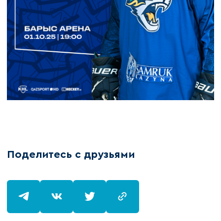
Поделитесь с друзьями