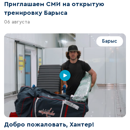
Приглашаем СМИ на открытую
тренировку Барыса
06 августа
Барыс
Добро пожаловать, Хантер!