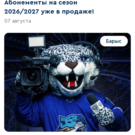
Абонементы на сезон
2026/2027 уже в продаже!
07 августа
Барыс