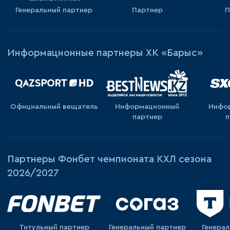
Генеральный партнер
Партнер
П
Информационные партнеры ХК «Барыс»
Официальный вещатель
Информационный
Инфо
партнер
п
Партнеры Фонбет чемпионата КХЛ сезона
2026/2027
Титульный партнер
Генеральный партнер
Генера