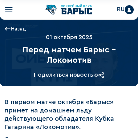
RU
Назад
01 октября 2025
Перед матчем Барыс –
Локомотив
Поделиться новостью
В первом матче октября «Барыс»
примет на домашнем льду
действующего обладателя Кубка
Гагарина «Локомотив».