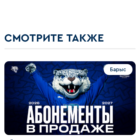
СМОТРИТЕ ТАКЖЕ
Барыс