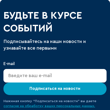
БУДЬТЕ В КУРСЕ
СОБЫТИЙ
Подписывайтесь на наши новости и
узнавайте все первыми
E-mail
Подписаться на новости
Нажимая кнопку “Подписаться на новости” вы даете
согласие на обработку ваших персональных данных.