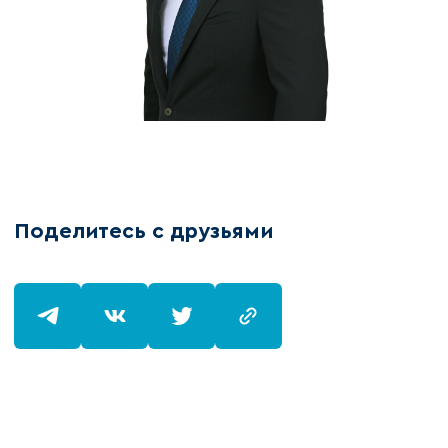
Поделитесь с друзьями