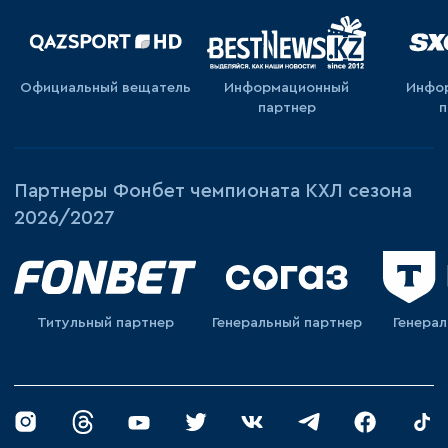
Официальный вещатель
Информационный
Инфо
партнер
п
Партнеры Фонбет чемпионата КХЛ сезона
2026/2027
Титульный партнер
Генеральный партнер
Генера