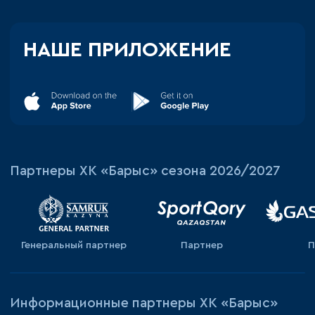
НАШЕ ПРИЛОЖЕНИЕ
Партнеры ХК «Барыс» сезона 2026/2027
Генеральный партнер
Партнер
П
Информационные партнеры ХК «Барыс»