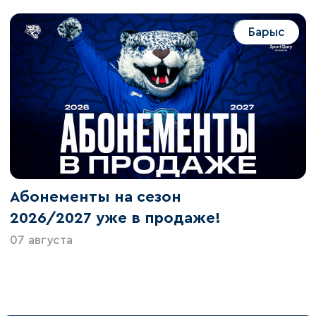
Барыс
Абонементы на сезон
2026/2027 уже в продаже!
07 августа