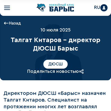
RU
Назад
10 июля 2025
Талгат Китаров – директор
ДЮСШ Барыс
ДЮСШ
Поделиться новостью
Директором ДЮСШ «Барыс» назначен
Талгат Китаров. Специалист на
протяжении многих лет возглавлял