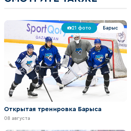
21 фото
Барыс
Открытая тренировка Барыса
08 августа