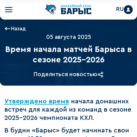
RU
Назад
05 августа 2025
Время начала матчей Барыса в
сезоне 2025-2026
Поделиться новостью
Утверждено время
начала домашних
встреч для каждой из команд в сезоне
2025-2026 чемпионата КХЛ.
В будни «Барыс» будет начинать свои