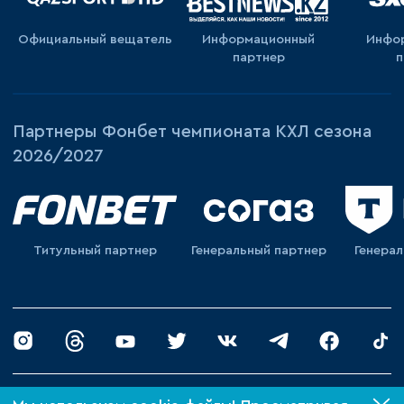
Официальный вещатель
Информационный
Инфо
партнер
п
Партнеры Фонбет чемпионата КХЛ сезона
2026/2027
Титульный партнер
Генеральный партнер
Генера