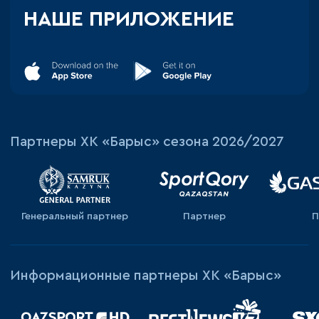
НАШЕ ПРИЛОЖЕНИЕ
Партнеры ХК «Барыс» сезона 2026/2027
Генеральный партнер
Партнер
П
Информационные партнеры ХК «Барыс»