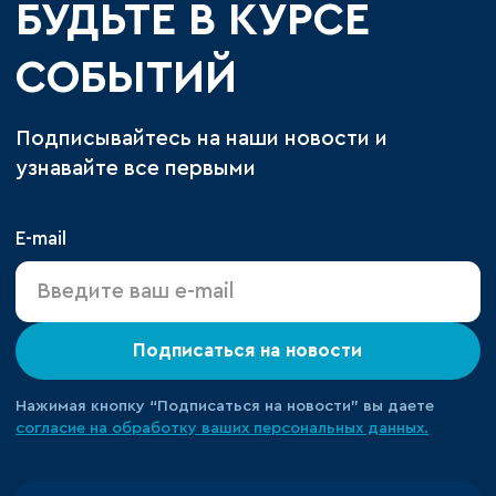
БУДЬТЕ В КУРСЕ
СОБЫТИЙ
Подписывайтесь на наши новости и
узнавайте все первыми
E-mail
Подписаться на новости
Нажимая кнопку “Подписаться на новости” вы даете
согласие на обработку ваших персональных данных.