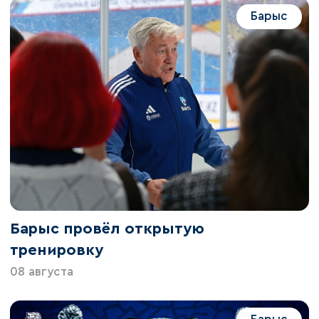
Барыс
Барыс провёл открытую
тренировку
08 августа