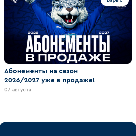
Барыс
Абонементы на сезон
2026/2027 уже в продаже!
07 августа