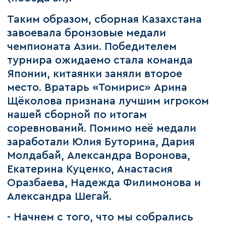
Таким образом, сборная Казахстана
завоевала бронзовые медали
чемпионата Азии. Победителем
турнира ожидаемо стала команда
Японии, китаянки заняли второе
место. Вратарь «Томирис» Арина
Щёколова признана лучшим игроком
нашей сборной по итогам
соревнований. Помимо неё медали
заработали Юлия Буторина, Дария
Молдабай, Александра Воронова,
Екатерина Куценко, Анастасия
Оразбаева, Надежда Филимонова и
Александра Шегай.
- Начнем с того, что мы собрались