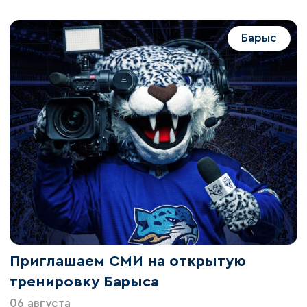
Барыс
Приглашаем СМИ на открытую
тренировку Барыса
06 августа