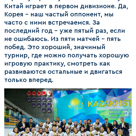
Китай играет в первом дивизионе. Да,
Корея - наш частый оппонент, мы
часто с ними встречаемся. За
последний год - уже пятый раз, если
не ошибаюсь. Из пяти матчей - пять
побед. Это хороший, значимый
турнир, где можно получать хорошую
игровую практику, смотреть как
развиваются остальные и двигаться
только вперед.