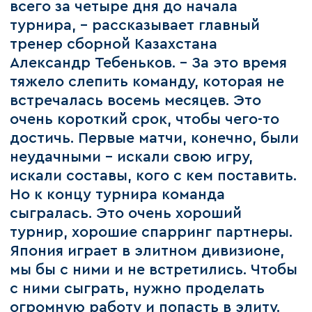
всего за четыре дня до начала
турнира, - рассказывает главный
тренер сборной Казахстана
Александр Тебеньков. - За это время
тяжело слепить команду, которая не
встречалась восемь месяцев. Это
очень короткий срок, чтобы чего-то
достичь. Первые матчи, конечно, были
неудачными - искали свою игру,
искали составы, кого с кем поставить.
Но к концу турнира команда
сыгралась. Это очень хороший
турнир, хорошие спарринг партнеры.
Япония играет в элитном дивизионе,
мы бы с ними и не встретились. Чтобы
с ними сыграть, нужно проделать
огромную работу и попасть в элиту.