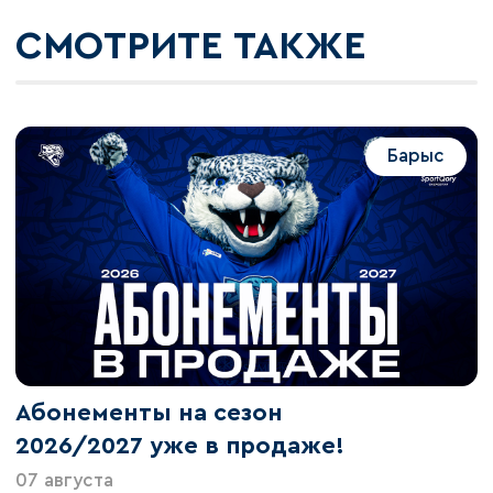
СМОТРИТЕ ТАКЖЕ
Барыс
Абонементы на сезон
2026/2027 уже в продаже!
07 августа