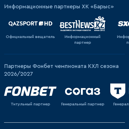
Информационные партнеры ХК «Барыс»
Официальный вещатель
Информационный
Инфо
партнер
п
Партнеры Фонбет чемпионата КХЛ сезона
2026/2027
Титульный партнер
Генеральный партнер
Генера