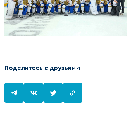
Поделитесь с друзьями