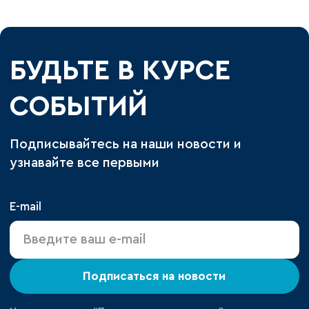
БУДЬТЕ В КУРСЕ
СОБЫТИЙ
Подписывайтесь на наши новости и
узнавайте все первыми
E-mail
Подписаться на новости