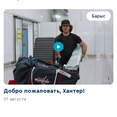
Барыс
Добро пожаловать, Хантер!
01 августа