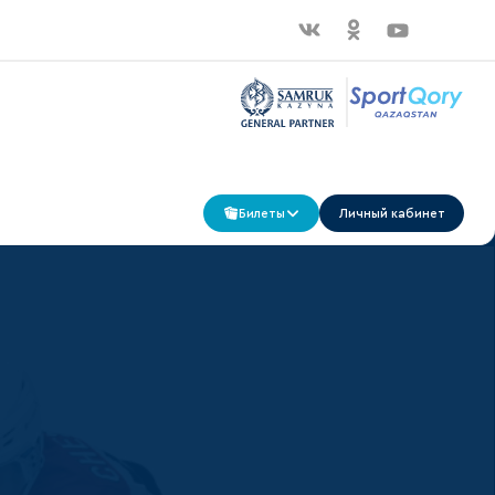
Билеты
Личный кабинет