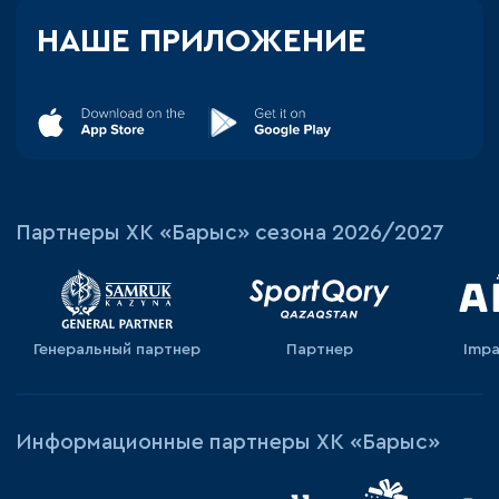
НАШЕ ПРИЛОЖЕНИЕ
Партнеры ХК «Барыс» сезона 2026/2027
Генеральный партнер
Партнер
Impa
Информационные партнеры ХК «Барыс»