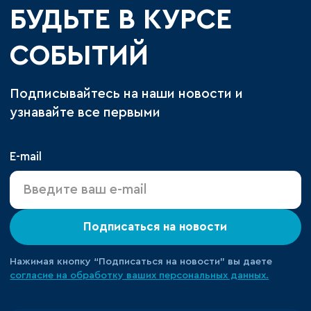
БУДЬТЕ В КУРСЕ
СОБЫТИЙ
Подписывайтесь на наши новости и
узнавайте все первыми
E-mail
Подписаться на новости
Нажимая кнопку “Подписаться на новости” вы даете
согласие на обработку ваших персональных данных.