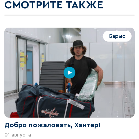
СМОТРИТЕ ТАКЖЕ
Барыс
Добро пожаловать, Хантер!
01 августа