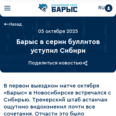
RU
Назад
05 октября 2025
Барыс в серии буллитов
уступил Сибири
Поделиться новостью
В первом выездном матче октября
«Барыс» в Новосибирске встречался с
Сибирью. Тренерский штаб астанчан
ощутимо видоизменил почти все
сочетания. Отчасти это было