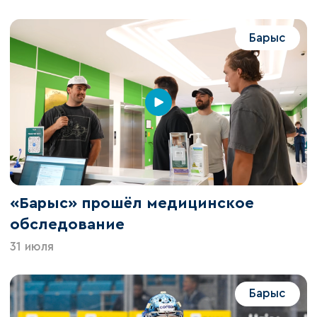
Барыс
«Барыс» прошёл медицинское
обследование
31 июля
Барыс