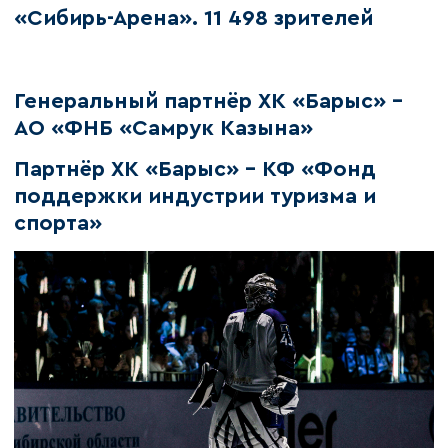
«Сибирь-Арена». 11 498 зрителей
Генеральный партнёр ХК «Барыс» –
АО «ФНБ «Самрук Казына»
Партнёр ХК «Барыс» - КФ «Фонд
поддержки индустрии туризма и
спорта»