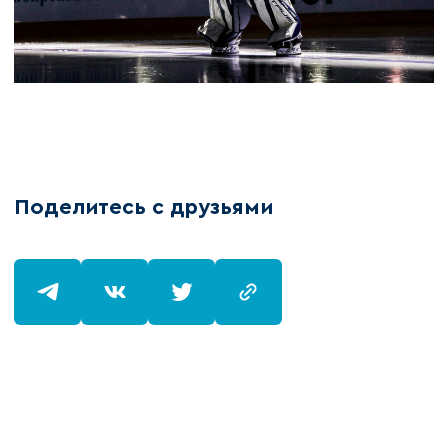
Поделитесь с друзьями