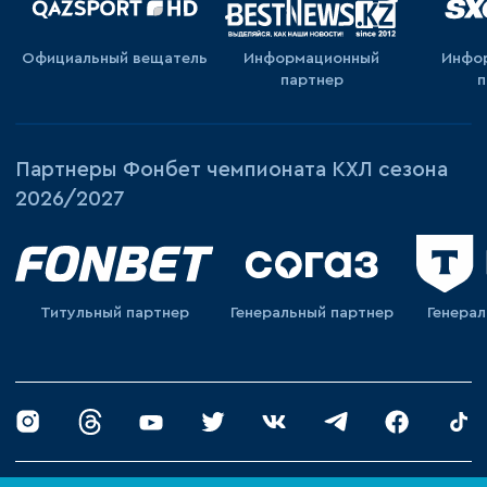
Официальный вещатель
Информационный
Инфо
партнер
п
Партнеры Фонбет чемпионата КХЛ сезона
2026/2027
Титульный партнер
Генеральный партнер
Генера