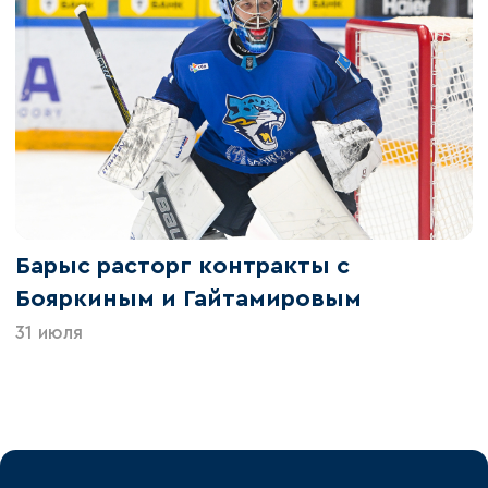
Барыс расторг контракты с
Бояркиным и Гайтамировым
31 июля