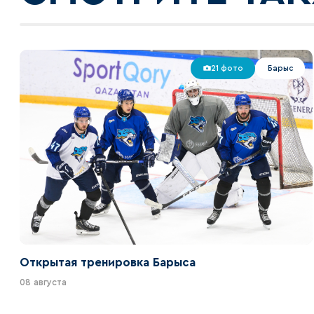
21 фото
Барыс
Открытая тренировка Барыса
08 августа