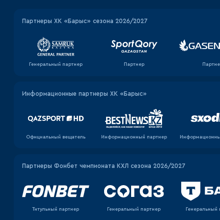
Партнеры ХК «Барыс» сезона 2026/2027
Генеральный партнер
Партнер
Партне
Информационные партнеры ХК «Барыс»
Официальный вещатель
Информационный партнер
Информационны
Партнеры Фонбет чемпионата КХЛ сезона 2026/2027
Титульный партнер
Генеральный партнер
Генеральный 