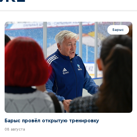
Барыс
Барыс провёл открытую тренировку
08 августа