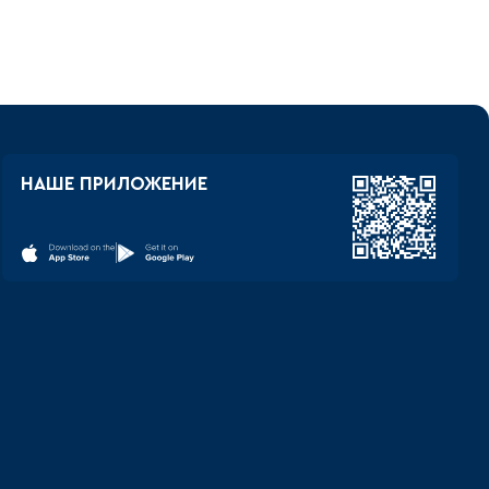
НАШЕ ПРИЛОЖЕНИЕ