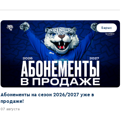
Барыс
Абонементы на сезон 2026/2027 уже в
продаже!
07 августа