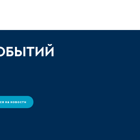
СОБЫТИЙ
ся на новости