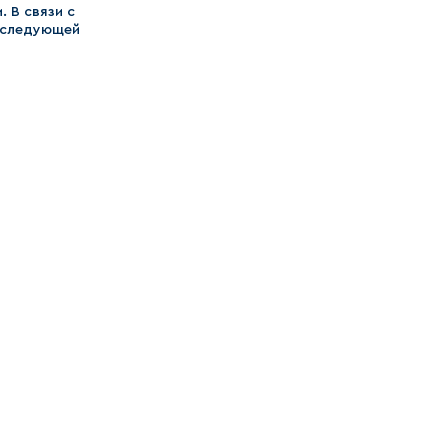
 В связи с
в следующей