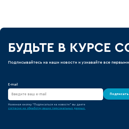
БУДЬТЕ В КУРСЕ 
Подписывайтесь на наши новости и узнавайте все первыми
E-mail
Подписать
Нажимая кнопку “Подписаться на новости” вы даете
согласие на обработку ваших персональных данных.