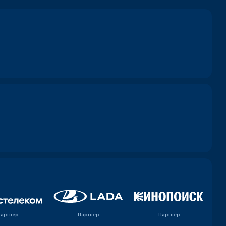
Партнер
Партнер
Партнер