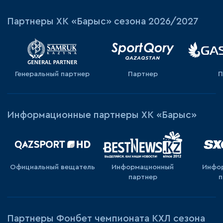
Партнеры ХК «Барыс» сезона 2026/2027
Генеральный партнер
Партнер
П
Информационные партнеры ХК «Барыс»
Официальный вещатель
Информационный
Инфо
партнер
п
Партнеры Фонбет чемпионата КХЛ сезона