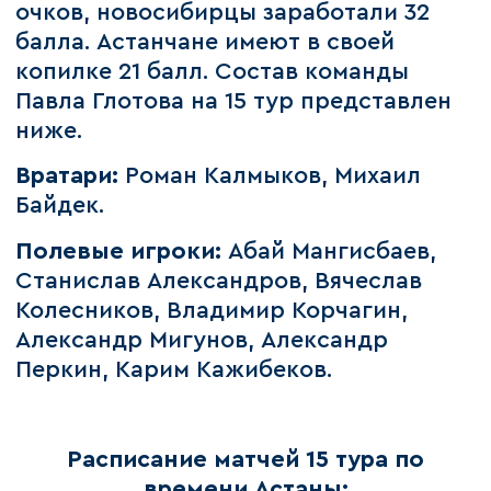
очков, новосибирцы заработали 32
балла. Астанчане имеют в своей
копилке 21 балл. Состав команды
Павла Глотова на 15 тур представлен
ниже.
Вратари:
Роман Калмыков, Михаил
Байдек.
Полевые игроки:
Абай Мангисбаев,
Станислав Александров, Вячеслав
Колесников, Владимир Корчагин,
Александр Мигунов, Александр
Перкин, Карим Кажибеков.
Расписание матчей 15 тура по
времени Астаны: