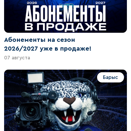
Абонементы на сезон
2026/2027 уже в продаже!
07 августа
Барыс