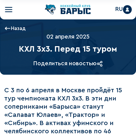
RU
Назад
02 апреля 2025
КХЛ 3х3. Перед 15 туром
Поделиться новостью
С 3 по 6 апреля в Москве пройдёт 15
тур чемпионата КХЛ 3х3. В эти дни
соперниками «Барыса» станут
«Салават Юлаев», «Трактор» и
«Сибирь». В активах уфимского и
челябинского коллективов по 46