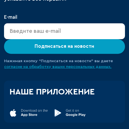
E-mail
Подписаться на новости
Нажимая кнопку “Подписаться на новости” вы даете
согласие на обработку ваших персональных данных.
НАШЕ ПРИЛОЖЕНИЕ