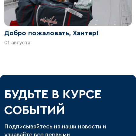
Добро пожаловать, Хантер!
01 августа
БУДЬТЕ В КУРСЕ
СОБЫТИЙ
Подписывайтесь на наши новости и
узнавайте все первыми