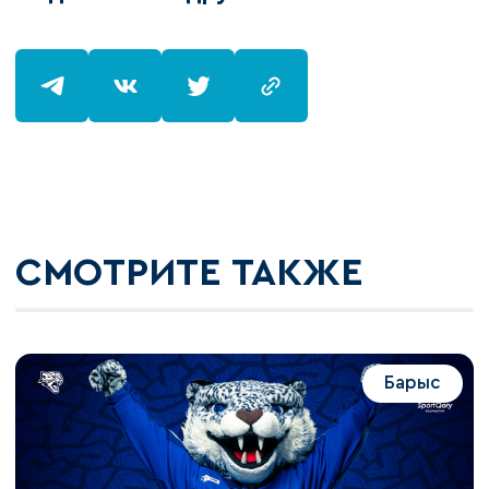
СМОТРИТЕ ТАКЖЕ
Барыс