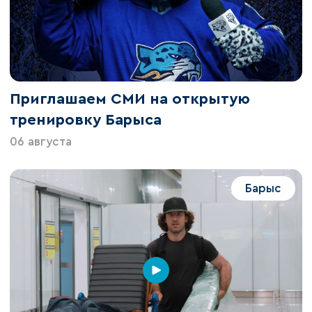
Приглашаем СМИ на открытую
тренировку Барыса
06 августа
Барыс