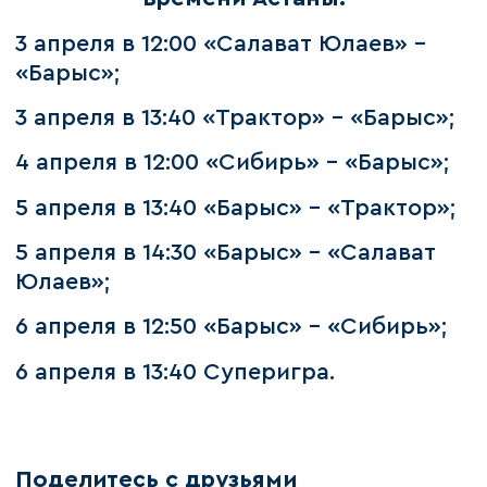
3 апреля в 12:00 «Салават Юлаев» -
«Барыс»;
3 апреля в 13:40 «Трактор» - «Барыс»;
4 апреля в 12:00 «Сибирь» - «Барыс»;
5 апреля в 13:40 «Барыс» - «Трактор»;
5 апреля в 14:30 «Барыс» - «Салават
Юлаев»;
6 апреля в 12:50 «Барыс» - «Сибирь»;
6 апреля в 13:40 Суперигра.
Поделитесь с друзьями