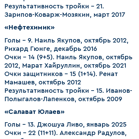
Результативность тройки – 21.
Зарипов-Коварж-Мозякин, март 2017
«Нефтехимик»
Голы – 9. Наиль Якупов, октябрь 2012,
Рихард Гюнге, декабрь 2016
Очки – 14 (9+5). Наиль Якупов, октябрь
2012, Марат Хайруллин, октябрь 2021
Очки защитников – 15 (1+14). Ренат
Мамашев, октябрь 2012
Результативность тройки – 15. Иванов-
Полыгалов-Лапенков, октябрь 2009
«Салават Юлаев»
Голы – 13. Джошуа Ливо, январь 2025
Очки – 22 (11+11). Александр Радулов,