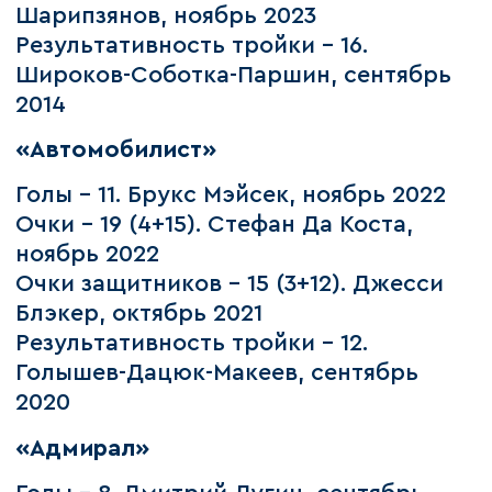
Шарипзянов, ноябрь 2023
Результативность тройки – 16.
Широков-Соботка-Паршин, сентябрь
2014
«Автомобилист»
Голы - 11. Брукс Мэйсек, ноябрь 2022
Очки – 19 (4+15). Стефан Да Коста,
ноябрь 2022
Очки защитников – 15 (3+12). Джесси
Блэкер, октябрь 2021
Результативность тройки – 12.
Голышев-Дацюк-Макеев, сентябрь
2020
«Адмирал»