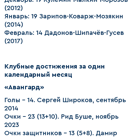
(2012)
Январь: 19 Зарипов-Коварж-Мозякин
(2014)
Февраль: 14 Дадонов-Шипачёв-Гусев
(2017)
Клубные достижения за один
календарный месяц
«Авангард»
Голы – 14. Сергей Широков, сентябрь
2014
Очки – 23 (13+10). Рид Буше, ноябрь
2023
Очки защитников – 13 (5+8). Дамир