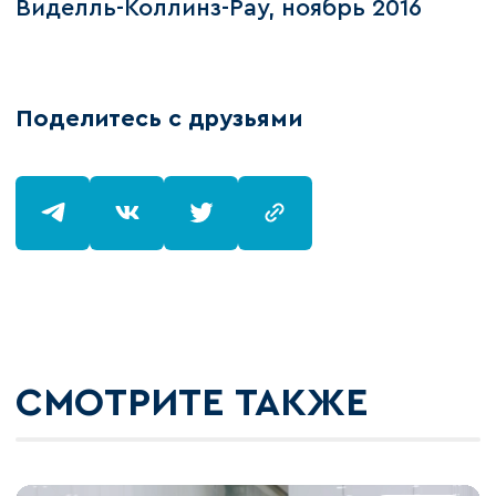
Виделль-Коллинз-Рау, ноябрь 2016
Поделитесь с друзьями
СМОТРИТЕ ТАКЖЕ