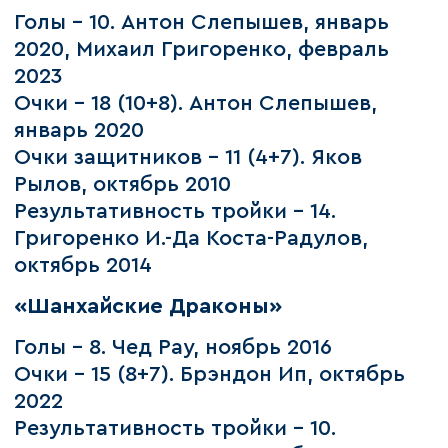
Голы – 10. Антон Слепышев, январь
2020, Михаил Григоренко, февраль
2023
Очки – 18 (10+8). Антон Слепышев,
январь 2020
Очки защитников – 11 (4+7). Яков
Рылов, октябрь 2010
Результативность тройки – 14.
Григоренко И.-Да Коста-Радулов,
октябрь 2014
«Шанхайские Драконы»
Голы – 8. Чед Рау, ноябрь 2016
Очки – 15 (8+7). Брэндон Ип, октябрь
2022
Результативность тройки – 10.