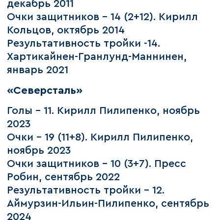
декабрь 2011
Очки защитников – 14 (2+12). Кирилл
Кольцов, октябрь 2014
Результативность тройки -14.
Хартикайнен-Гранлунд-Маннинен,
январь 2021
«Северсталь»
Голы – 11. Кирилл Пилипенко, ноябрь
2023
Очки – 19 (11+8). Кирилл Пилипенко,
ноябрь 2023
Очки защитников – 10 (3+7). Пресс
Робин, сентябрь 2022
Результативность тройки – 12.
Аймурзин-Ильин-Пилипенко, сентябрь
2024