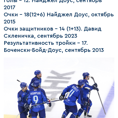
Голы – 12. Найджел Доус, сентябрь
2017
Очки – 18(12+6) Найджел Доус, октябрь
2015
Очки защитников – 14 (1+13). Давид
Скленичка, сентябрь 2023
Результативность тройки – 17.
Боченски-Бойд-Доус, сентябрь 2013