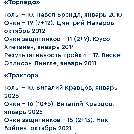
«Торпедо»
Голы – 10. Павел Брендл, январь 2010
Очки – 19 (7+12). Дмитрий Макаров,
октябрь 2012
Очки защитников – 11 (2+9). Юусо
Хиетанен, январь 2014
Результативность тройки – 17. Веске-
Эллисон-Лингле, январь 2011
«Трактор»
Голы – 10. Виталий Кравцов, январь
2025
Очки – 16 (10+6). Виталий Кравцов,
январь 2025
Очки защитников – 15 (2+13). Ник
Бэйлен, октябрь 2021