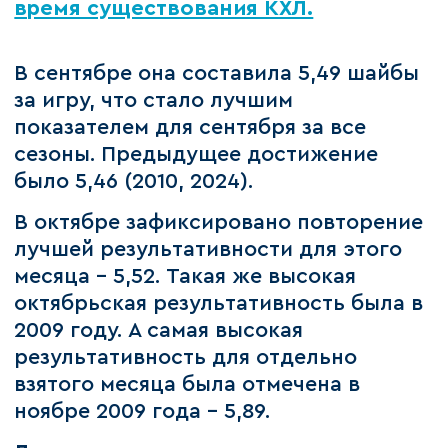
время существования КХЛ.
В сентябре она составила 5,49 шайбы
за игру, что стало лучшим
показателем для сентября за все
сезоны. Предыдущее достижение
было 5,46 (2010, 2024).
В октябре зафиксировано повторение
лучшей результативности для этого
месяца – 5,52. Такая же высокая
октябрьская результативность была в
2009 году. А самая высокая
результативность для отдельно
взятого месяца была отмечена в
ноябре 2009 года – 5,89.