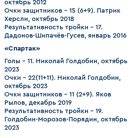
октябрь 2012
Очки защитников – 15 (6+9). Патрик
Херсли, октябрь 2018
Результативность тройки – 17.
Дадонов-Шипачёв-Гусев, январь 2016
«Спартак»
Голы – 11. Николай Голдобин, октябрь
2023
Очки – 22(11+11). Николай Голдобин,
октябрь 2023
Очки защитников – 11 (2+9). Яков
Рылов, декабрь 2019
Результативность тройки – 19.
Голдобин-Морозов-Порядин, октябрь
2023