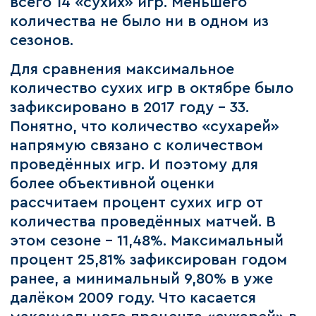
всего 14 «сухих» игр. Меньшего
количества не было ни в одном из
сезонов.
Для сравнения максимальное
количество сухих игр в октябре было
зафиксировано в 2017 году – 33.
Понятно, что количество «сухарей»
напрямую связано с количеством
проведённых игр. И поэтому для
более объективной оценки
рассчитаем процент сухих игр от
количества проведённых матчей. В
этом сезоне - 11,48%. Максимальный
процент 25,81% зафиксирован годом
ранее, а минимальный 9,80% в уже
далёком 2009 году. Что касается