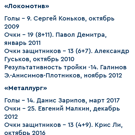
«Локомотив»
Голы – 9. Сергей Коньков, октябрь
2009
Очки – 19 (8+11). Павол Демитра,
январь 2011
Очки защитников – 13 (6+7). Александр
Гуськов, октябрь 2010
Результативность тройки -14. Галимов
Э.-Анисимов-Плотников, ноябрь 2012
«Металлург»
Голы – 14. Данис Зарипов, март 2017
Очки – 25. Евгений Малкин, декабрь
2012
Очки защитников – 13 (4+9). Крис Ли,
октябрь 2016