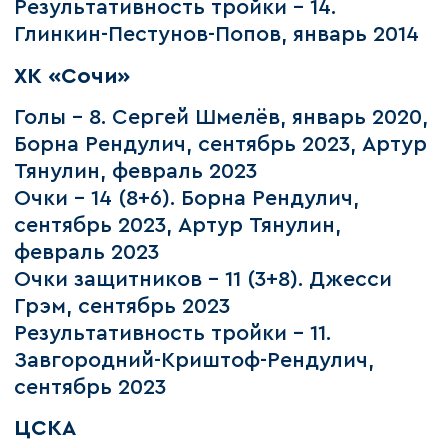
Результативность тройки – 14.
Глинкин-Пестунов-Попов, январь 2014
ХК «Сочи»
Голы – 8. Сергей Шмелёв, январь 2020,
Борна Рендулич, сентябрь 2023, Артур
Тянулин, февраль 2023
Очки – 14 (8+6). Борна Рендулич,
сентябрь 2023, Артур Тянулин,
февраль 2023
Очки защитников – 11 (3+8). Джесси
Грэм, сентябрь 2023
Результативность тройки – 11.
Завгородний-Криштоф-Рендулич,
сентябрь 2023
ЦСКА