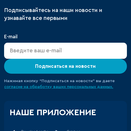
Подписывайтесь на наши новости и
узнавайте все первыми
E-mail
Подписаться на новости
Нажимая кнопку “Подписаться на новости” вы даете
согласие на обработку ваших персональных данных.
НАШЕ ПРИЛОЖЕНИЕ