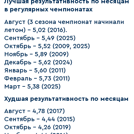
Лучшая результативность по месяцам
в регулярных чемпионатах
Август (3 сезона чемпионат начинали
летом) – 5,02 (2016).
Сентябрь – 5,49 (2025)
Октябрь – 5,52 (2009, 2025)
Ноябрь – 5,89 (2009)
Декабрь – 5,62 (2024)
Январь – 5,60 (2011)
Февраль – 5,73 (2011)
Март – 5,38 (2025)
Худшая результативность по месяцам
Август – 4,78 (2017)
Сентябрь – 4,44 (2015)
Октябрь – 4,26 (2019)