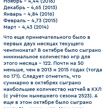
Ноябрь – 4,44 (2016)
Декабрь – 4,65 (2013)
Январь – 4,84 (2016)
Февраль – 4,73 (2015)
Март – 4,43 (2014)
Что еще примечательного было в
первых двух месяцах текущего
чемпионата? В октябре было сыграно
минимальное количество игр для
этого месяца – 122. Почти на 50
меньше, чем в 2013 и 2015 годах (тогда
по 171). Следует отметить, что
суммарно в октябрях сыграно
наибольшее количество матчей в КХЛ
(с учётом нынешнего сезона 2523). А
еще в этом октябре было сыграно