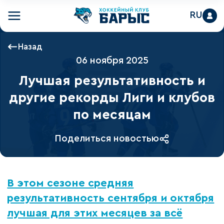
RU
Назад
06 ноября 2025
Лучшая результативность и
другие рекорды Лиги и клубов
по месяцам
Поделиться новостью
В этом сезоне средняя
результативность сентября и октября
лучшая для этих месяцев за всё