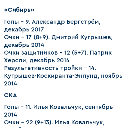
«Сибирь»
Голы – 9. Александр Бергстрём,
декабрь 2017
Очки – 17 (8+9). Дмитрий Кугрышев,
декабрь 2014
Очки защитников – 12 (5+7). Патрик
Херсли, декабрь 2014
Результативность тройки – 14.
Кугрышев-Коскиранта-Энлунд, ноябрь
2014
СКА
Голы – 11. Илья Ковальчук, сентябрь
2014
Очки – 22 (9+13). Илья Ковальчук,