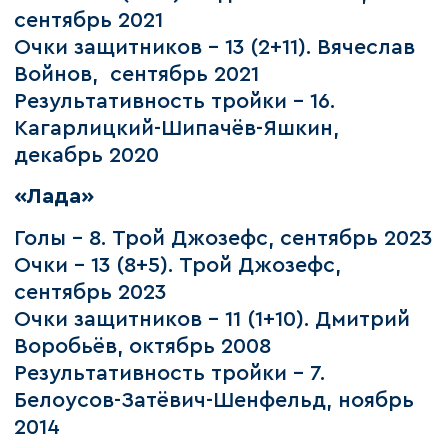
сентябрь 2021
Очки защитников – 13 (2+11). Вячеслав
Войнов, сентябрь 2021
Результативность тройки – 16.
Кагарлицкий-Шипачёв-Яшкин,
декабрь 2020
«Лада»
Голы – 8. Трой Джозефс, сентябрь 2023
Очки – 13 (8+5). Трой Джозефс,
сентябрь 2023
Очки защитников – 11 (1+10). Дмитрий
Воробьёв, октябрь 2008
Результативность тройки – 7.
Белоусов-Затёвич-Шенфельд, ноябрь
2014