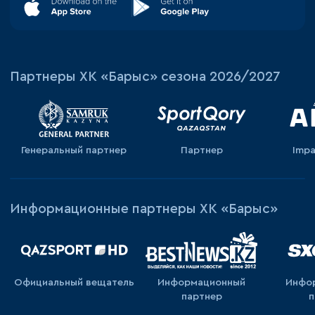
Партнеры ХК «Барыс» сезона 2026/2027
Генеральный партнер
Партнер
Impa
Информационные партнеры ХК «Барыс»
Официальный вещатель
Информационный
Инфо
партнер
п