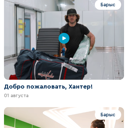
Барыс
Добро пожаловать, Хантер!
01 августа
Барыс