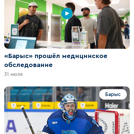
«Барыс» прошёл медицинское
обследование
31 июля
Барыс