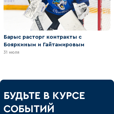
Барыс расторг контракты с
Бояркиным и Гайтамировым
31 июля
БУДЬТЕ В КУРСЕ
СОБЫТИЙ