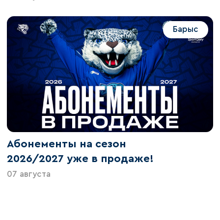
Барыс
Абонементы на сезон
2026/2027 уже в продаже!
07 августа