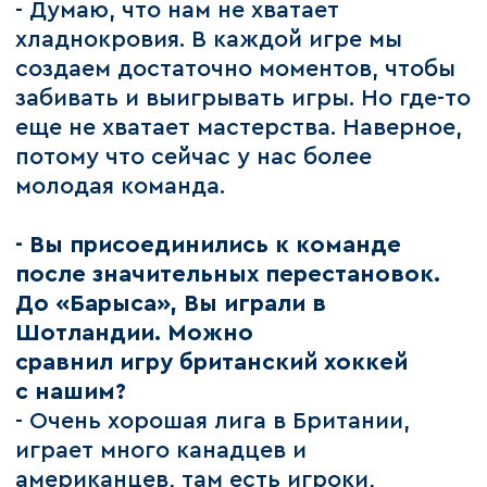
- Думаю, что нам не хватает
хладнокровия. В каждой игре мы
создаем достаточно моментов, чтобы
забивать и выигрывать игры. Но где-то
еще не хватает мастерства. Наверное,
потому что сейчас у нас более
молодая команда.
- Вы присоединились к команде
после значительных перестановок.
До «Барыса», Вы играли в
Шотландии. Можно
сравнил игру британский хоккей
с нашим?
- Очень хорошая лига в Британии,
играет много канадцев и
американцев, там есть игроки,