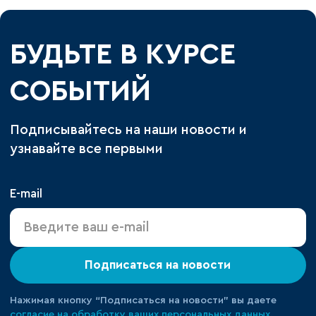
БУДЬТЕ В КУРСЕ
СОБЫТИЙ
Подписывайтесь на наши новости и
узнавайте все первыми
E-mail
Подписаться на новости
Нажимая кнопку “Подписаться на новости” вы даете
согласие на обработку ваших персональных данных.