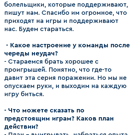
болельщики, которые поддерживают,
пишут нам. Спасибо им огромное, что
приходят на игры и поддерживают
нас. Будем стараться.
- Какое настроение у команды после
череды неудач?
- Стараемся брать хорошее с
проигрышей. Понятно, что где-то
давит эта серия поражении. Но мы не
опускаем руки, и выходим на каждую
игру биться.
- Что можете сказать по
предстоящим играм? Каков план
действии?
- План - выигрывать, набраться опыта,