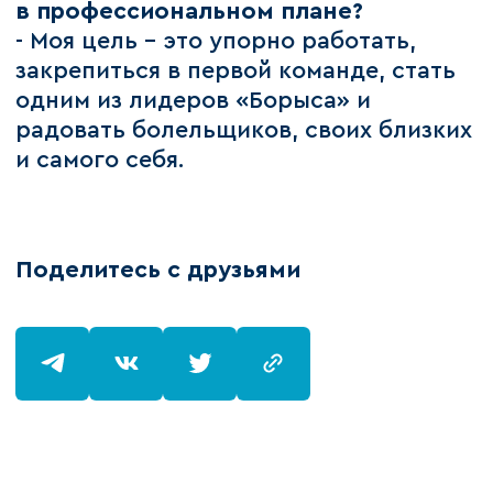
в профессиональном плане?
- Моя цель – это упорно работать,
закрепиться в первой команде, стать
одним из лидеров «Борыса» и
радовать болельщиков, своих близких
и самого себя.
Поделитесь с друзьями