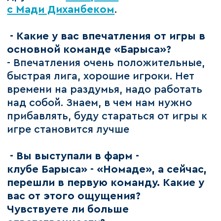
с Мади Диханбеком
.
- Какие у вас впечатления от игры в
основной команде «Барыса»?
- Впечатления очень положительные,
быстрая лига, хорошие игроки. Нет
времени на раздумья, надо работать
над собой. Знаем, в чем нам нужно
прибавлять, буду стараться от игры к
игре становится лучше
- Вы выступали в фарм -
клубе Барыса» - «Номаде», а сейчас,
перешли в первую команду. Какие у
вас от этого ощущения?
Чувствуете ли больше