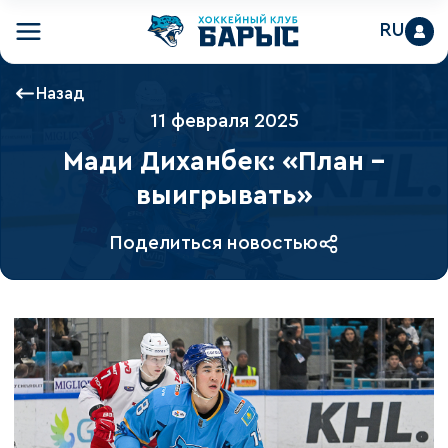
RU
Назад
11 февраля 2025
Мади Диханбек: «План –
выигрывать»
Поделиться новостью