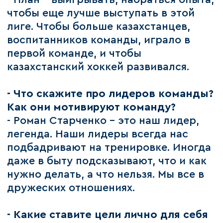
чтобы еще лучше выступать в этой
лиге. Чтобы больше казахстанцев,
воспитанников команды, играло в
первой команде, и чтобы
казахстанский хоккей развивался.
- Что скажите про лидеров команды?
Как они мотивируют команду?
- Роман Старченко - это наш лидер,
легенда. Наши лидеры всегда нас
подбадривают на тренировке. Иногда
даже в быту подсказывают, что и как
нужно делать, а что нельзя. Мы все в
дружеских отношениях.
- Какие ставите цели лично для себя