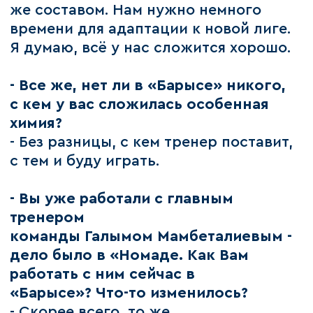
же составом. Нам нужно немного
времени для адаптации к новой лиге.
Я думаю, всё у нас сложится хорошо.
- Все же, нет ли в «Барысе» никого,
с кем у вас сложилась особенная
химия?
- Без разницы, с кем тренер поставит,
с тем и буду играть.
- Вы уже работали с главным
тренером
команды Галымом Мамбеталиевым -
дело было в «Номаде. Как Вам
работать с ним сейчас в
«Барысе»? Что-то изменилось?
- Скорее всего, то же