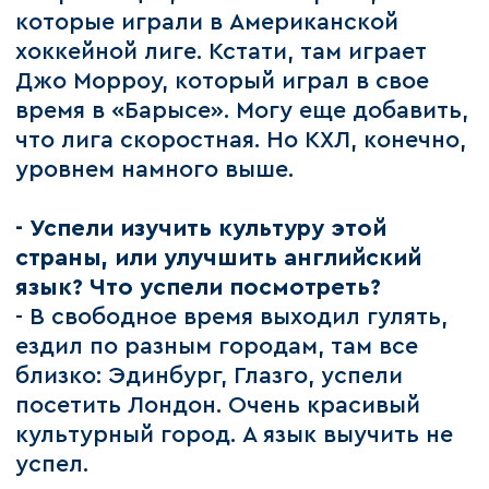
которые играли в Американской
хоккейной лиге. Кстати, там играет
Джо Морроу, который играл в свое
время в «Барысе». Могу еще добавить,
что лига скоростная. Но КХЛ, конечно,
уровнем намного выше.
- Успели изучить культуру этой
страны, или улучшить английский
язык? Что успели посмотреть?
- В свободное время выходил гулять,
ездил по разным городам, там все
близко: Эдинбург, Глазго, успели
посетить Лондон. Очень красивый
культурный город. А язык выучить не
успел.