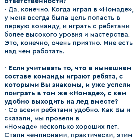
ответственности?
- Да, конечно. Когда играл в «Номаде»,
у меня всегда была цель попасть в
первую команду, и играть с ребятами
более высокого уровня и мастерства.
Это, конечно, очень приятно. Мне есть
над чем работать.
- Если учитывать то, что в нынешнем
составе команды играют ребята, с
которыми Вы знакомы, и уже успели
поиграть в том же «Номаде», с кем
удобно выходить на лед вместе?
- Со всеми ребятами удобно. Как Вы и
сказали, мы провели в
«Номаде» несколько хороших лет.
Стали чемпионами, практически, этим