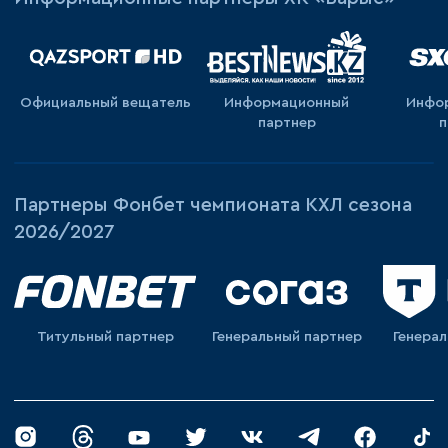
Официальный вещатель
Информационный
Инфо
партнер
п
Партнеры Фонбет чемпионата КХЛ сезона
2026/2027
Титульный партнер
Генеральный партнер
Генера