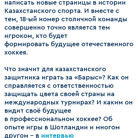
написать новые страницы в истории
Казахстанского спорта. И вместе с
тем, 18-ый номер столичной команды
совершенно точно является тем
игроком, кто будет
формировать будущее отечественного
хоккея.
Что значит для казахстанского
защитника играть за «Барыс»? Как он
справляется с ответственностью
защищать цвета своей страны на
международных турнирах? И каким он
видит своё будущее
в профессиональном хоккее? Об
опыте игры в Шотландии и многом
другом – в
интервью