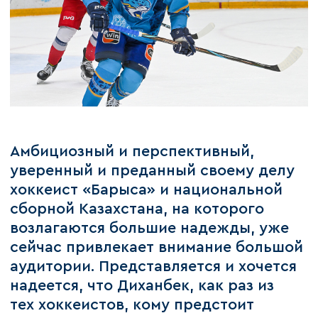
Амбициозный и перспективный,
уверенный и преданный своему делу
хоккеист «Барыса» и национальной
сборной Казахстана, на которого
возлагаются большие надежды, уже
сейчас привлекает внимание большой
аудитории. Представляется и хочется
надеется, что Диханбек, как раз из
тех хоккеистов, кому предстоит