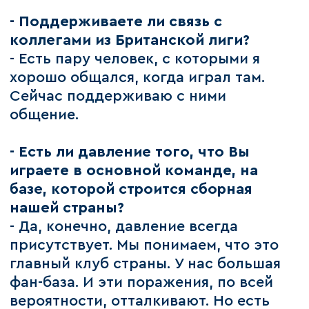
- Поддерживаете ли связь с
коллегами из Британской лиги?
- Есть пару человек, с которыми я
хорошо общался, когда играл там.
Сейчас поддерживаю с ними
общение.
- Есть ли давление того, что Вы
играете в основной команде, на
базе, которой строится сборная
нашей страны?
- Да, конечно, давление всегда
присутствует. Мы понимаем, что это
главный клуб страны. У нас большая
фан-база. И эти поражения, по всей
вероятности, отталкивают. Но есть