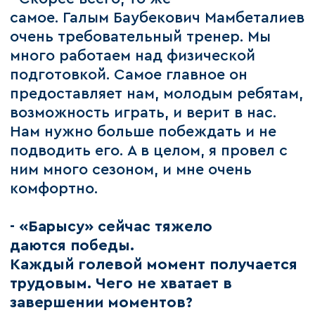
самое. Галым Баубекович Мамбеталиев
очень требовательный тренер. Мы
много работаем над физической
подготовкой. Самое главное он
предоставляет нам, молодым ребятам,
возможность играть, и верит в нас.
Нам нужно больше побеждать и не
подводить его. А в целом, я провел с
ним много сезоном, и мне очень
комфортно.
- «Барысу» сейчас тяжело
даются победы.
Каждый голевой момент получается
трудовым. Чего не хватает в
завершении моментов?