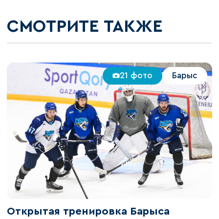
СМОТРИТЕ ТАКЖЕ
21 фото
Барыс
Открытая тренировка Барыса