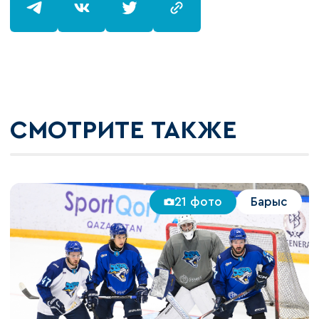
СМОТРИТЕ ТАКЖЕ
21 фото
Барыс