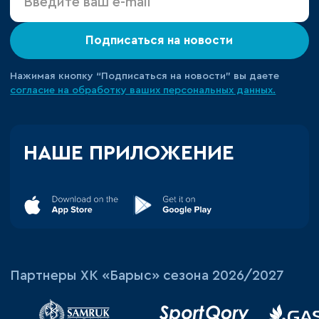
Подписаться на новости
Нажимая кнопку “Подписаться на новости” вы даете
согласие на обработку ваших персональных данных.
НАШЕ ПРИЛОЖЕНИЕ
Партнеры ХК «Барыс» сезона 2026/2027