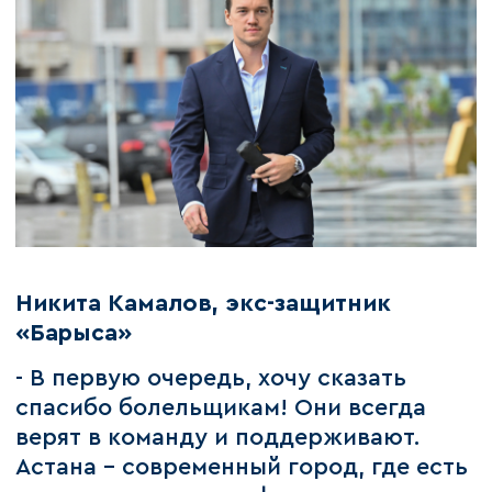
Никита Камалов, экс-защитник
«Барыса»
- В первую очередь, хочу сказать
спасибо болельщикам! Они всегда
верят в команду и поддерживают.
Астана - современный город, где есть