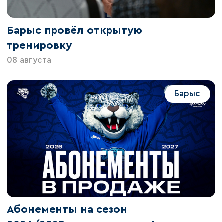
Барыс провёл открытую
тренировку
08 августа
Барыс
Абонементы на сезон