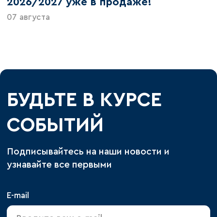
2026/2027 уже в продаже!
07 августа
БУДЬТЕ В КУРСЕ
СОБЫТИЙ
Подписывайтесь на наши новости и
узнавайте все первыми
E-mail