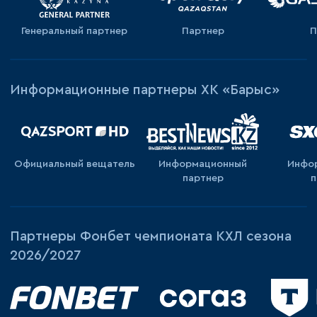
Генеральный партнер
Партнер
П
Информационные партнеры ХК «Барыс»
Официальный вещатель
Информационный
Инфо
партнер
п
Партнеры Фонбет чемпионата КХЛ сезона
2026/2027