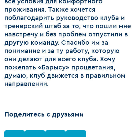
все условия для комфортного
проживания. Также хочется
поблагодарить руководство клуба и
тренерский штаб за то, что пошли мне
навстречу и без проблем отпустили в
другую команду. Спасибо им за
понимание и за ту работу, которую
они делают для всего клуба. Хочу
пожелать «Барысу» процветания,
думаю, клуб движется в правильном
направлении.
Поделитесь с друзьями