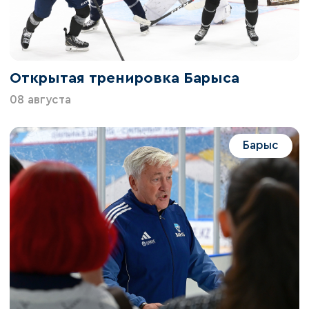
Открытая тренировка Барыса
08 августа
Барыс