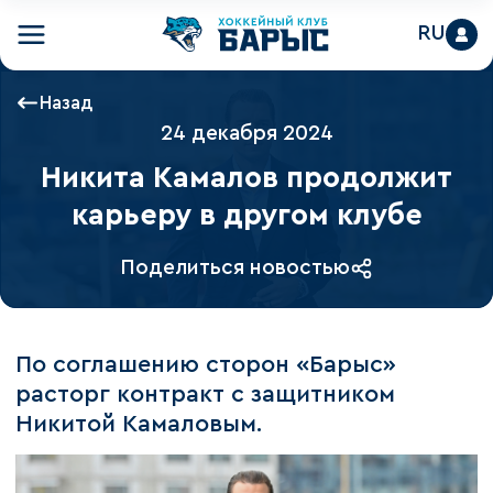
RU
Назад
24 декабря 2024
Никита Камалов продолжит
карьеру в другом клубе
Поделиться новостью
По соглашению сторон «Барыс»
расторг контракт с защитником
Никитой Камаловым.