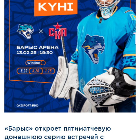
«Барыс» откроет пятиматчевую
домашнюю серию встречей с