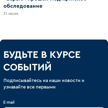
обследование
31 июля
БУДЬТЕ В КУРСЕ
СОБЫТИЙ
Подписывайтесь на наши новости и
узнавайте все первыми
E-mail