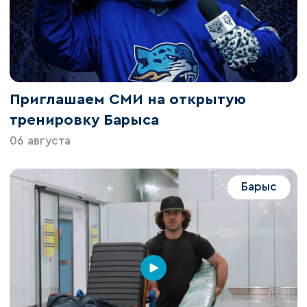
Приглашаем СМИ на открытую
тренировку Барыса
06 августа
Барыс