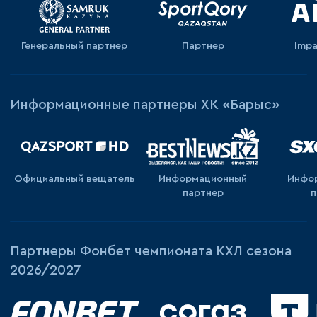
Генеральный партнер
Партнер
Impa
Информационные партнеры ХК «Барыс»
Официальный вещатель
Информационный
Инфо
партнер
п
Партнеры Фонбет чемпионата КХЛ сезона
2026/2027