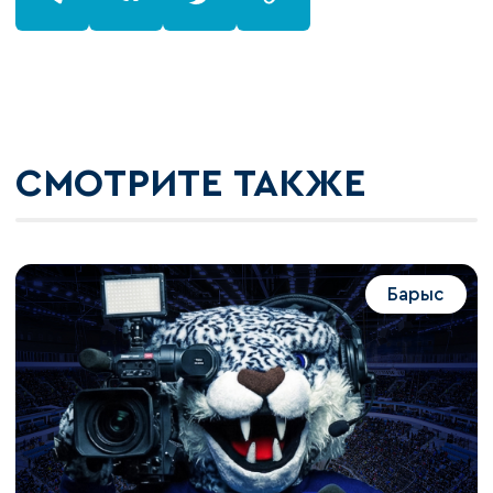
СМОТРИТЕ ТАКЖЕ
Барыс