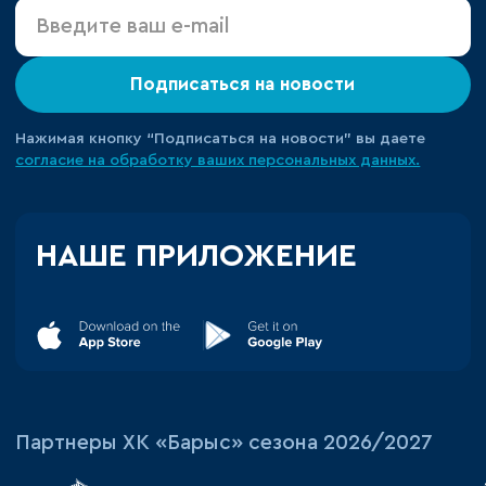
Подписаться на новости
Нажимая кнопку “Подписаться на новости” вы даете
согласие на обработку ваших персональных данных.
НАШЕ ПРИЛОЖЕНИЕ
Партнеры ХК «Барыс» сезона 2026/2027