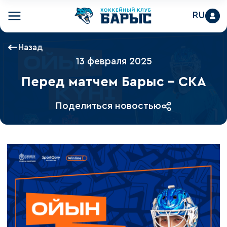
RU
Назад
13 февраля 2025
Перед матчем Барыс – СКА
Поделиться новостью