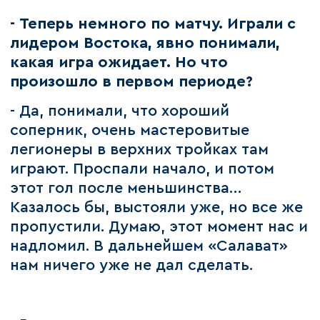
- Теперь немного по матчу. Играли с
лидером Востока, явно понимали,
какая игра ожидает. Но что
произошло в первом периоде?
- Да, понимали, что хороший
соперник, очень мастеровитые
легионеры в верхних тройках там
играют. Проспали начало, и потом
этот гол после меньшинства…
Казалось бы, выстояли уже, но все же
пропустили. Думаю, этот момент нас и
надломил. В дальнейшем «Салават»
нам ничего уже не дал сделать.