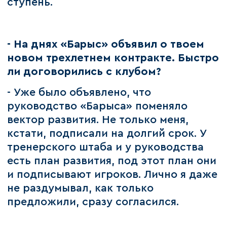
ступень.
- На днях «Барыс» объявил о твоем
новом трехлетнем контракте. Быстро
ли договорились с клубом?
- Уже было объявлено, что
руководство «Барыса» поменяло
вектор развития. Не только меня,
кстати, подписали на долгий срок. У
тренерского штаба и у руководства
есть план развития, под этот план они
и подписывают игроков. Лично я даже
не раздумывал, как только
предложили, сразу согласился.