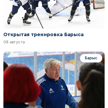
Открытая тренировка Барыса
08 августа
Барыс