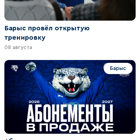
Барыс провёл открытую
тренировку
08 августа
Барыс