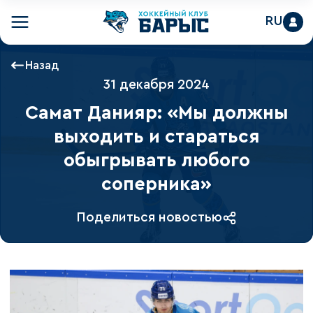
RU
Назад
31 декабря 2024
Самат Данияр: «Мы должны
выходить и стараться
обыгрывать любого
соперника»
Поделиться новостью