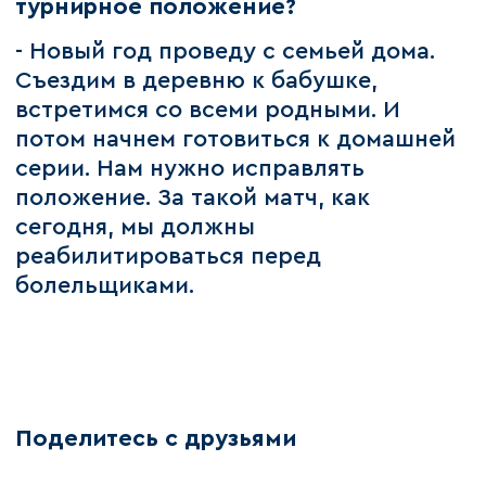
турнирное положение?
- Новый год проведу с семьей дома.
Съездим в деревню к бабушке,
встретимся со всеми родными. И
потом начнем готовиться к домашней
серии. Нам нужно исправлять
положение. За такой матч, как
сегодня, мы должны
реабилитироваться перед
болельщиками.
Поделитесь с друзьями