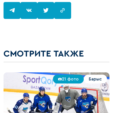
СМОТРИТЕ ТАКЖЕ
21 фото
Барыс