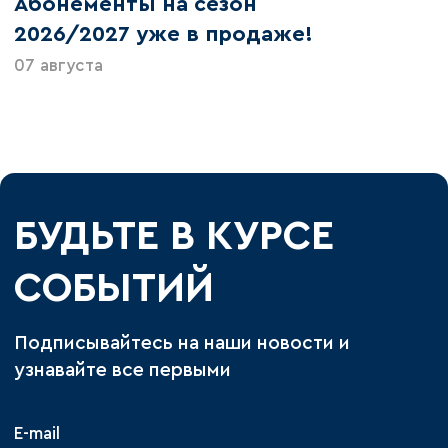
Абонементы на сезон
2026/2027 уже в продаже!
07 августа
БУДЬТЕ В КУРСЕ
СОБЫТИЙ
Подписывайтесь на наши новости и
узнавайте все первыми
E-mail