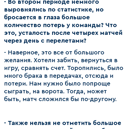
- Во втором периоде немного
выровнялись по статистике, но
бросается в глаза большое
количество потерь у команды? Что
это, усталость после четырех матчей
через день с перелетами?
- Наверное, это все от большого
желания. Хотели забить, вернуться в
игру, сравнять счет. Торопились, было
много брака в передачах, отсюда и
потери. Нам нужно было попроще
сыграть, на ворота. Тогда, может
быть, матч сложился бы по-другому.
- Также нельзя не отметить большое