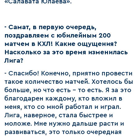
«Салавата Юлаева».
- Самат, в первую очередь,
поздравляем с юбилейным 200
матчем в КХЛ! Какие ощущения?
Насколько за это время изменилась
Лига?
- Спасибо! Конечно, приятно провести
такое количество матчей. Хотелось бы
больше, но что есть – то есть. Я за это
благодарен каждому, кто вложил в
меня, кто со мной работал и играл.
Лига, наверное, стала быстрее и
моложе. Мне нужно дальше расти и
развиваться, это только очередная