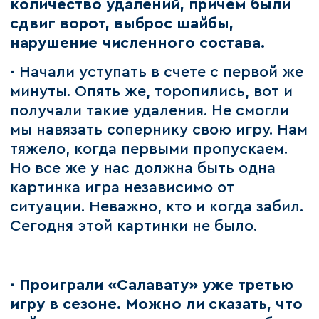
количество удалений, причем были
сдвиг ворот, выброс шайбы,
нарушение численного состава.
- Начали уступать в счете с первой же
минуты. Опять же, торопились, вот и
получали такие удаления. Не смогли
мы навязать сопернику свою игру. Нам
тяжело, когда первыми пропускаем.
Но все же у нас должна быть одна
картинка игра независимо от
ситуации. Неважно, кто и когда забил.
Сегодня этой картинки не было.
- Проиграли «Салавату» уже третью
игру в сезоне. Можно ли сказать, что