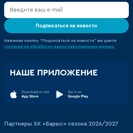
Подписаться на новости
Нажимая кнопку “Подписаться на новости” вы даете
согласие на обработку ваших персональных данных.
НАШЕ ПРИЛОЖЕНИЕ
Партнеры ХК «Барыс» сезона 2026/2027