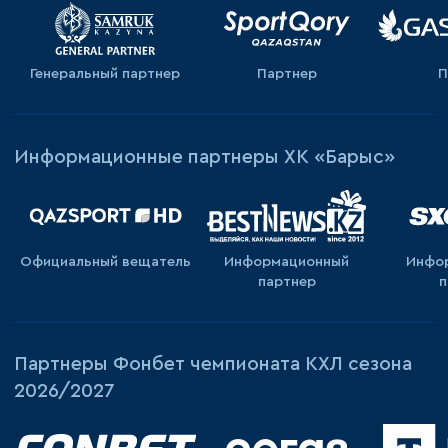
Генеральный партнер
Партнер
П
Информационные партнеры ХК «Барыс»
Официальный вещатель
Информационный
Инфо
партнер
п
Партнеры Фонбет чемпионата КХЛ сезона
2026/2027