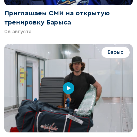
Приглашаем СМИ на открытую
тренировку Барыса
06 августа
Барыс