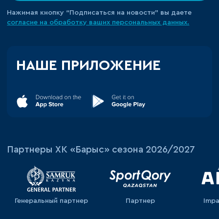
Нажимая кнопку “Подписаться на новости” вы даете
согласие на обработку ваших персональных данных.
НАШЕ ПРИЛОЖЕНИЕ
Партнеры ХК «Барыс» сезона 2026/2027
Генеральный партнер
Партнер
Impa