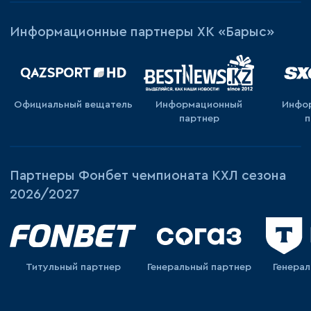
Информационные партнеры ХК «Барыс»
Официальный вещатель
Информационный
Инфо
партнер
п
Партнеры Фонбет чемпионата КХЛ сезона
2026/2027
Титульный партнер
Генеральный партнер
Генера