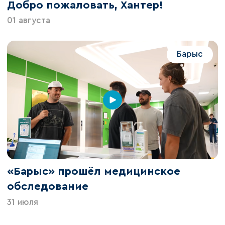
Добро пожаловать, Хантер!
01 августа
Барыс
«Барыс» прошёл медицинское
обследование
31 июля