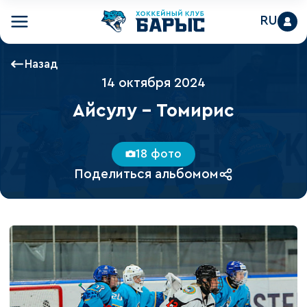
RU
Назад
14 октября 2024
Айсулу - Томирис
18 фото
Поделиться альбомом