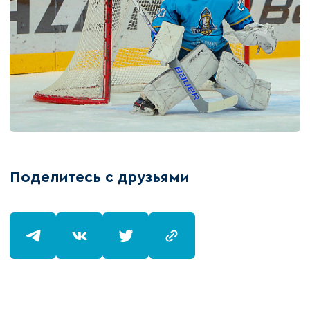
Поделитесь с друзьями