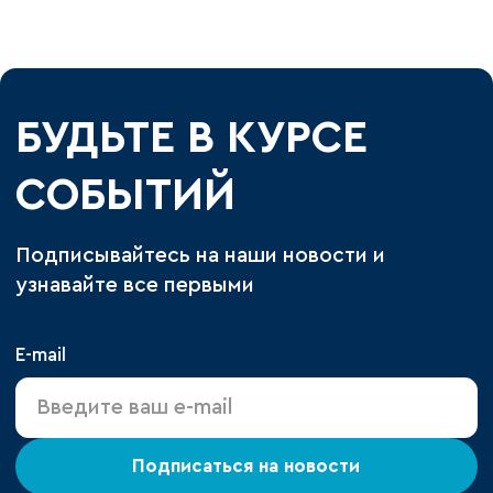
БУДЬТЕ В КУРСЕ
СОБЫТИЙ
Подписывайтесь на наши новости и
узнавайте все первыми
E-mail
Подписаться на новости