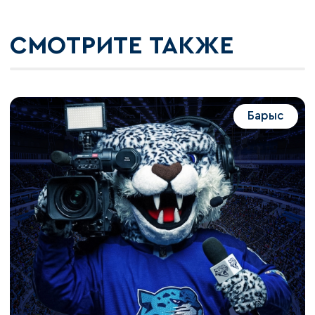
СМОТРИТЕ ТАКЖЕ
Барыс