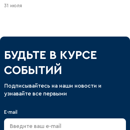
31 июля
БУДЬТЕ В КУРСЕ
СОБЫТИЙ
Подписывайтесь на наши новости и
узнавайте все первыми
E-mail