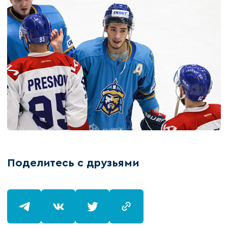
Поделитесь с друзьями