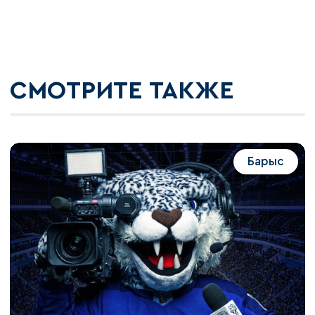
СМОТРИТЕ ТАКЖЕ
Барыс