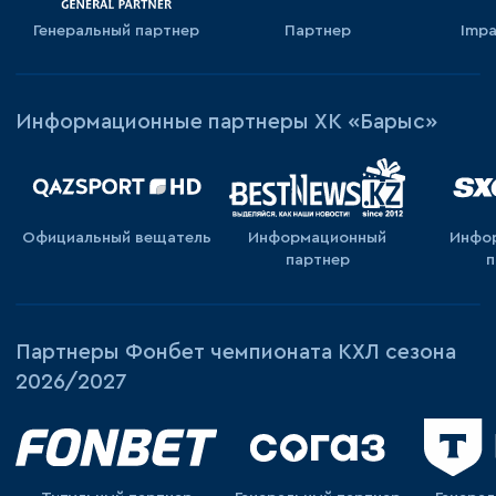
Генеральный партнер
Партнер
Impa
Информационные партнеры ХК «Барыс»
Официальный вещатель
Информационный
Инфо
партнер
п
Партнеры Фонбет чемпионата КХЛ сезона
2026/2027