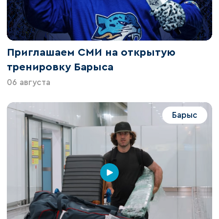
Приглашаем СМИ на открытую
тренировку Барыса
06 августа
Барыс