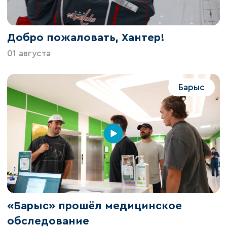
Добро пожаловать, Хантер!
01 августа
Барыс
«Барыс» прошёл медицинское
обследование