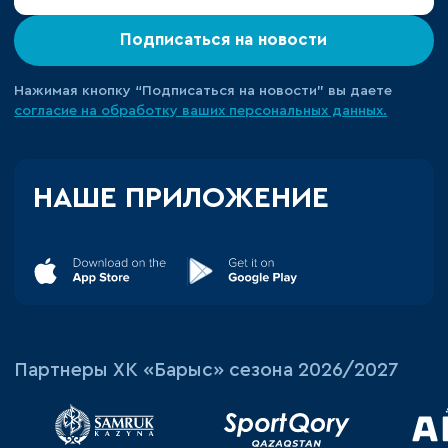
Подписаться на новости
Нажимая кнопку “Подписаться на новости” вы даете
согласие на обработку ваших персональных данных.
НАШЕ ПРИЛОЖЕНИЕ
Партнеры ХК «Барыс» сезона 2026/2027