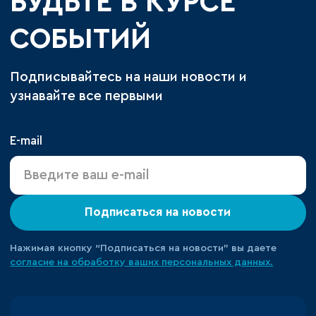
БУДЬТЕ В КУРСЕ
СОБЫТИЙ
Подписывайтесь на наши новости и
узнавайте все первыми
E-mail
Подписаться на новости
Нажимая кнопку “Подписаться на новости” вы даете
согласие на обработку ваших персональных данных.