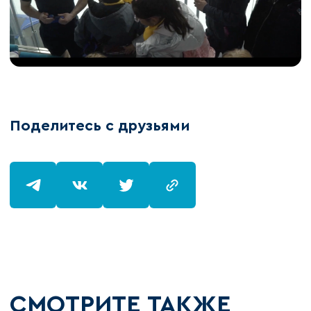
Поделитесь с друзьями
СМОТРИТЕ ТАКЖЕ