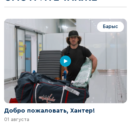
Барыс
Добро пожаловать, Хантер!
01 августа