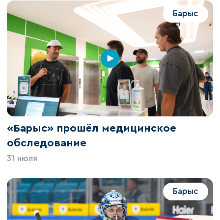
Барыс
«Барыс» прошёл медицинское
обследование
31 июля
Барыс