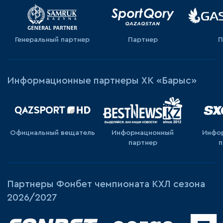
Генеральный партнер
Партнер
П
Информационные партнеры ХК «Барыс»
Официальный вещатель
Информационный
Инфо
партнер
п
Партнеры Фонбет чемпионата КХЛ сезона
2026/2027