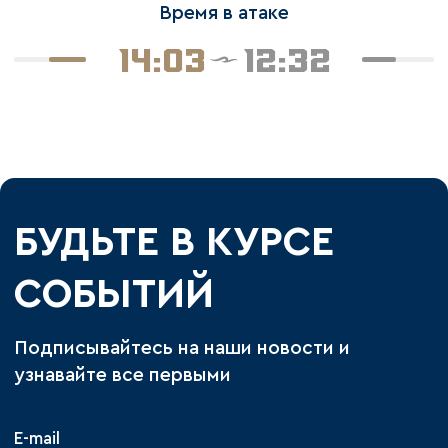
Время в атаке
14:03
12:32
БУДЬТЕ В КУРСЕ
СОБЫТИЙ
Подписывайтесь на наши новости и
узнавайте все первыми
E-mail