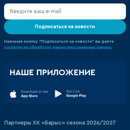
Подписаться на новости
Нажимая кнопку “Подписаться на новости” вы даете
согласие на обработку ваших персональных данных.
НАШЕ ПРИЛОЖЕНИЕ
Партнеры ХК «Барыс» сезона 2026/2027