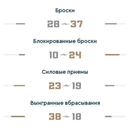
Броски
28
37
Блокированные броски
10
24
Силовые приемы
23
19
Выигранные вбрасывания
38
18