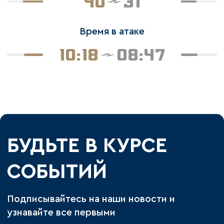
40
31
Время в атаке
10:18
08:47
БУДЬТЕ В КУРСЕ
СОБЫТИЙ
Подписывайтесь на наши новости и
узнавайте все первыми