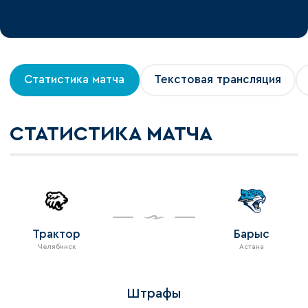
Статистика матча
Текстовая трансляция
СТАТИСТИКА МАТЧА
Трактор
Барыс
Челябинск
Астана
Штрафы