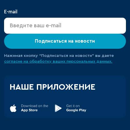
E-mail
Подписаться на новости
Нажимая кнопку “Подписаться на новости” вы даете
согласие на обработку ваших персональных данных.
НАШЕ ПРИЛОЖЕНИЕ