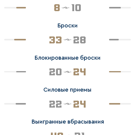
8
10
Броски
33
28
Блокированные броски
20
24
Силовые приемы
22
24
Выигранные вбрасывания