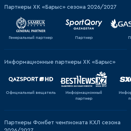
Партнеры ХК «Барыс» сезона 2026/2027
Генеральный партнер
Партнер
П
Информационные партнеры ХК «Барыс»
Официальный вещатель
Информационный
Инфо
партнер
п
Партнеры Фонбет чемпионата КХЛ сезона
2026/2027