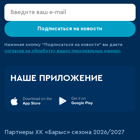
Подписаться на новости
Нажимая кнопку “Подписаться на новости” вы даете
согласие на обработку ваших персональных данных.
НАШЕ ПРИЛОЖЕНИЕ
Партнеры ХК «Барыс» сезона 2026/2027