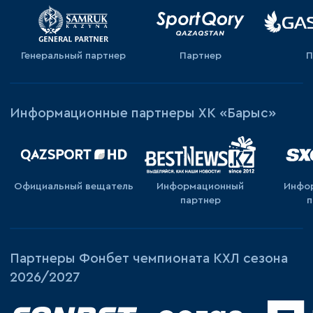
Генеральный партнер
Партнер
П
Информационные партнеры ХК «Барыс»
Официальный вещатель
Информационный
Инфо
партнер
п
Партнеры Фонбет чемпионата КХЛ сезона
2026/2027