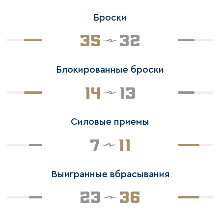
Броски
35
32
Блокированные броски
14
13
Силовые приемы
7
11
Выигранные вбрасывания
23
36