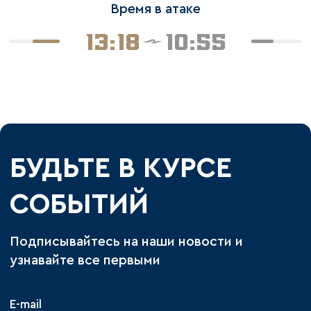
Время в атаке
13:18
10:55
БУДЬТЕ В КУРСЕ
СОБЫТИЙ
Подписывайтесь на наши новости и
узнавайте все первыми
E-mail