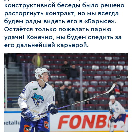
конструктивной беседы было решено
расторгнуть контракт, но мы всегда
будем рады видеть его в «Барысе».
Остаётся только пожелать парню
удачи! Конечно, мы будем следить за
его дальнейшей карьерой.