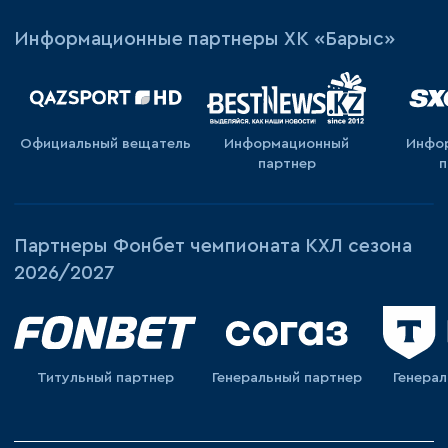
Информационные партнеры ХК «Барыс»
Официальный вещатель
Информационный
Инфо
партнер
п
Партнеры Фонбет чемпионата КХЛ сезона
2026/2027
Титульный партнер
Генеральный партнер
Генера