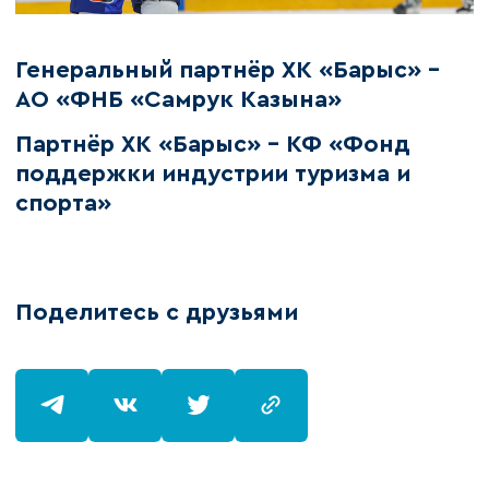
Генеральный партнёр ХК «Барыс» –
АО «ФНБ «Самрук Казына»
Партнёр ХК «Барыс» - КФ «Фонд
поддержки индустрии туризма и
спорта»
Поделитесь с друзьями