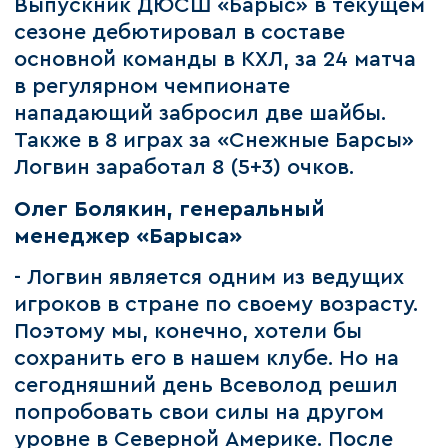
Выпускник ДЮСШ «Барыс» в текущем
сезоне дебютировал в составе
основной команды в КХЛ, за 24 матча
в регулярном чемпионате
нападающий забросил две шайбы.
Также в 8 играх за «Снежные Барсы»
Логвин заработал 8 (5+3) очков.
Олег Болякин, генеральный
менеджер «Барыса»
- Логвин является одним из ведущих
игроков в стране по своему возрасту.
Поэтому мы, конечно, хотели бы
сохранить его в нашем клубе. Но на
сегодняшний день Всеволод решил
попробовать свои силы на другом
уровне в Северной Америке. После