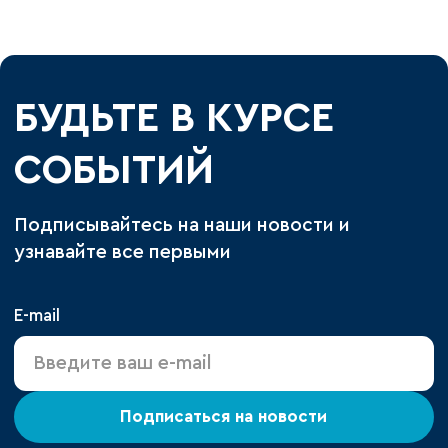
БУДЬТЕ В КУРСЕ
СОБЫТИЙ
Подписывайтесь на наши новости и
узнавайте все первыми
E-mail
Подписаться на новости