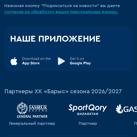
Нажимая кнопку “Подписаться на новости” вы даете
согласие на обработку ваших персональных данных.
НАШЕ ПРИЛОЖЕНИЕ
Партнеры ХК «Барыс» сезона 2026/2027
Генеральный партнер
Партнер
П