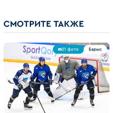
СМОТРИТЕ ТАКЖЕ
21 фото
Барыс