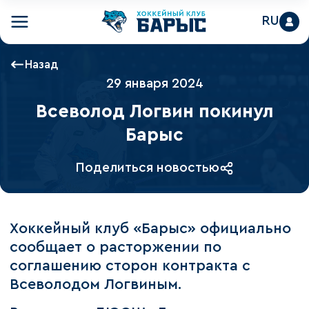
RU
Назад
29 января 2024
Всеволод Логвин покинул
Барыс
Поделиться новостью
Хоккейный клуб «Барыс» официально
сообщает о расторжении по
соглашению сторон контракта с
Всеволодом Логвиным.