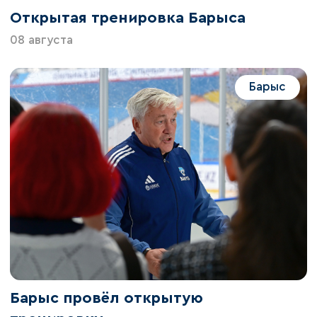
Открытая тренировка Барыса
08 августа
Барыс
Барыс провёл открытую