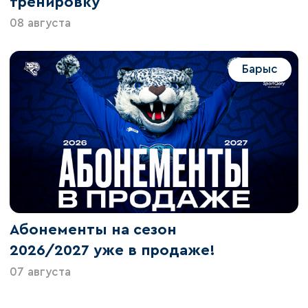
тренировку
08 августа
Барыс
Абонементы на сезон
2026/2027 уже в продаже!
07 августа