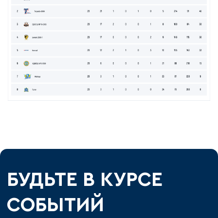
БУДЬТЕ В КУРСЕ
СОБЫТИЙ