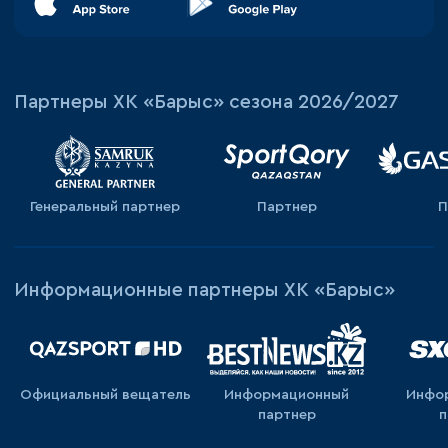
Партнеры ХК «Барыс» сезона 2026/2027
Генеральный партнер
Партнер
П
Информационные партнеры ХК «Барыс»
Официальный вещатель
Информационный
Инфо
партнер
п