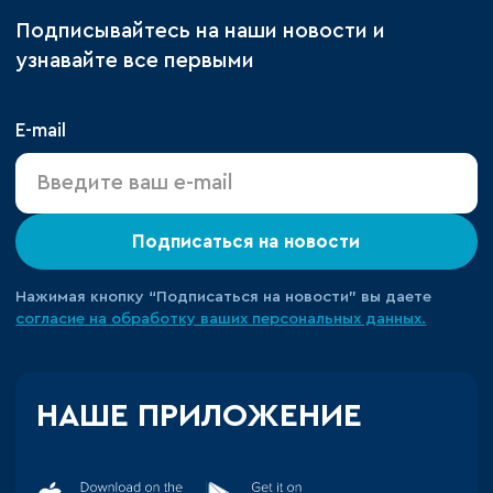
Подписывайтесь на наши новости и
узнавайте все первыми
E-mail
Подписаться на новости
Нажимая кнопку “Подписаться на новости” вы даете
согласие на обработку ваших персональных данных.
НАШЕ ПРИЛОЖЕНИЕ